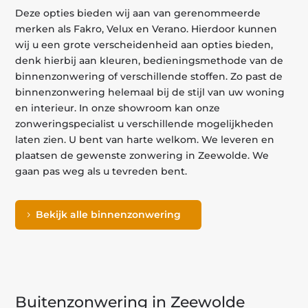
Deze opties bieden wij aan van gerenommeerde
merken als Fakro, Velux en Verano. Hierdoor kunnen
wij u een grote verscheidenheid aan opties bieden,
denk hierbij aan kleuren, bedieningsmethode van de
binnenzonwering of verschillende stoffen. Zo past de
binnenzonwering helemaal bij de stijl van uw woning
en interieur. In onze showroom kan onze
zonweringspecialist u verschillende mogelijkheden
laten zien. U bent van harte welkom. We leveren en
plaatsen de gewenste zonwering in Zeewolde. We
gaan pas weg als u tevreden bent.
Bekijk alle binnenzonwering
Buitenzonwering in Zeewolde