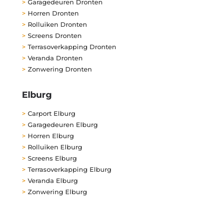
>
Garagedeuren Dronten
>
Horren Dronten
>
Rolluiken Dronten
>
Screens Dronten
>
Terrasoverkapping Dronten
>
Veranda Dronten
>
Zonwering Dronten
Elburg
>
Carport Elburg
>
Garagedeuren Elburg
>
Horren Elburg
>
Rolluiken Elburg
>
Screens Elburg
>
Terrasoverkapping Elburg
>
Veranda Elburg
>
Zonwering Elburg