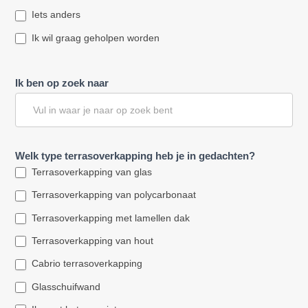
Iets anders
Ik wil graag geholpen worden
Ik ben op zoek naar
Welk type terrasoverkapping heb je in gedachten?
Terrasoverkapping van glas
Terrasoverkapping van polycarbonaat
Terrasoverkapping met lamellen dak
Terrasoverkapping van hout
Cabrio terrasoverkapping
Glasschuifwand