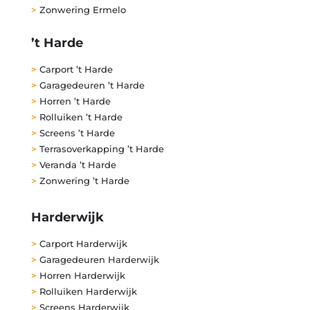
>
Zonwering Ermelo
’t Harde
>
Carport ’t Harde
>
Garagedeuren ’t Harde
>
Horren ’t Harde
>
Rolluiken ’t Harde
>
Screens ’t Harde
>
Terrasoverkapping ’t Harde
>
Veranda ’t Harde
>
Zonwering ’t Harde
Harderwijk
>
Carport Harderwijk
>
Garagedeuren Harderwijk
>
Horren Harderwijk
>
Rolluiken Harderwijk
>
Screens Harderwijk