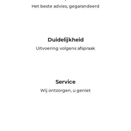
Het beste advies, gegarandeerd
Duidelijkheid
Uitvoering volgens afspraak
Service
Wij ontzorgen, u geniet