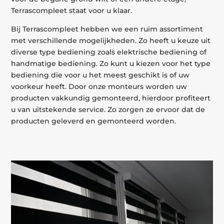
Terrascompleet staat voor u klaar.
Bij Terrascompleet hebben we een ruim assortiment
met verschillende mogelijkheden. Zo heeft u keuze uit
diverse type bediening zoals elektrische bediening of
handmatige bediening. Zo kunt u kiezen voor het type
bediening die voor u het meest geschikt is of uw
voorkeur heeft. Door onze monteurs worden uw
producten vakkundig gemonteerd, hierdoor profiteert
u van uitstekende service. Zo zorgen ze ervoor dat de
producten geleverd en gemonteerd worden.