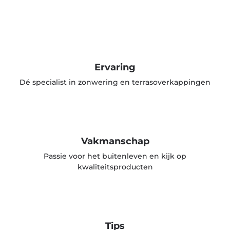
Ervaring
Dé specialist in zonwering en terrasoverkappingen
Vakmanschap
Passie voor het buitenleven en kijk op
kwaliteitsproducten
Tips