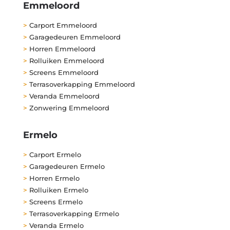
Emmeloord
>
Carport Emmeloord
>
Garagedeuren Emmeloord
>
Horren Emmeloord
>
Rolluiken Emmeloord
>
Screens Emmeloord
>
Terrasoverkapping Emmeloord
>
Veranda Emmeloord
>
Zonwering Emmeloord
Ermelo
>
Carport Ermelo
>
Garagedeuren Ermelo
>
Horren Ermelo
>
Rolluiken Ermelo
>
Screens Ermelo
>
Terrasoverkapping Ermelo
>
Veranda Ermelo