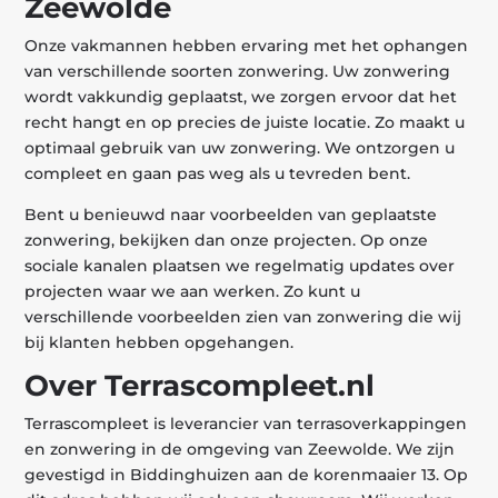
Zeewolde
Onze vakmannen hebben ervaring met het ophangen
van verschillende soorten zonwering. Uw zonwering
wordt vakkundig geplaatst, we zorgen ervoor dat het
recht hangt en op precies de juiste locatie. Zo maakt u
optimaal gebruik van uw zonwering. We ontzorgen u
compleet en gaan pas weg als u tevreden bent.
Bent u benieuwd naar voorbeelden van geplaatste
zonwering, bekijken dan onze projecten. Op onze
sociale kanalen plaatsen we regelmatig updates over
projecten waar we aan werken. Zo kunt u
verschillende voorbeelden zien van zonwering die wij
bij klanten hebben opgehangen.
Over Terrascompleet.nl
Terrascompleet is leverancier van terrasoverkappingen
en zonwering in de omgeving van Zeewolde. We zijn
gevestigd in Biddinghuizen aan de korenmaaier 13. Op