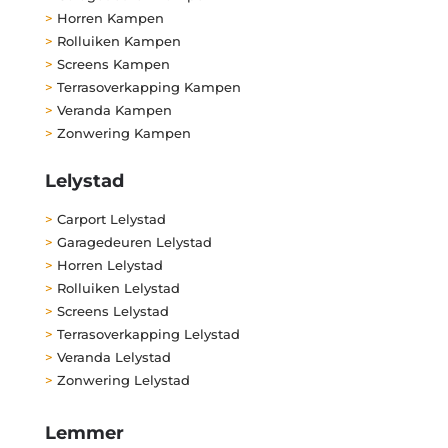
>
Horren Kampen
>
Rolluiken Kampen
>
Screens Kampen
>
Terrasoverkapping Kampen
>
Veranda Kampen
>
Zonwering Kampen
Lelystad
>
Carport Lelystad
>
Garagedeuren Lelystad
>
Horren Lelystad
>
Rolluiken Lelystad
>
Screens Lelystad
>
Terrasoverkapping Lelystad
>
Veranda Lelystad
>
Zonwering Lelystad
Lemmer