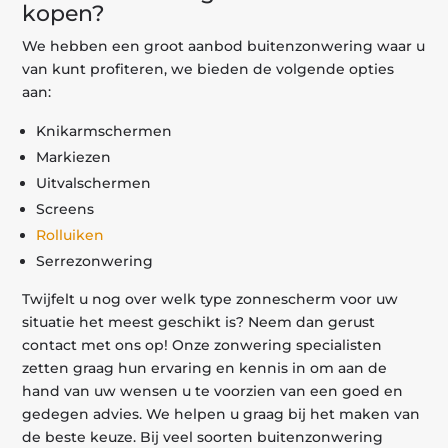
kopen?
We hebben een groot aanbod buitenzonwering waar u
van kunt profiteren, we bieden de volgende opties
aan:
Knikarmschermen
Markiezen
Uitvalschermen
Screens
Rolluiken
Serrezonwering
Twijfelt u nog over welk type zonnescherm voor uw
situatie het meest geschikt is? Neem dan gerust
contact met ons op! Onze zonwering specialisten
zetten graag hun ervaring en kennis in om aan de
hand van uw wensen u te voorzien van een goed en
gedegen advies. We helpen u graag bij het maken van
de beste keuze. Bij veel soorten buitenzonwering