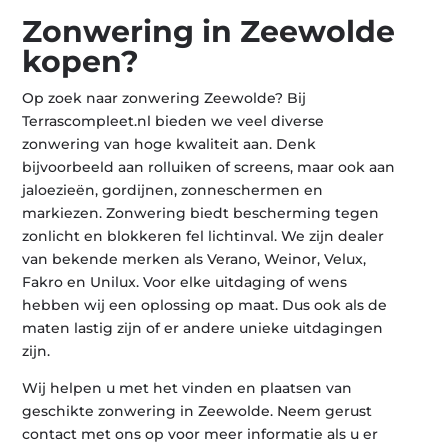
Zonwering in Zeewolde
kopen?
Op zoek naar zonwering Zeewolde? Bij
Terrascompleet.nl bieden we veel diverse
zonwering van hoge kwaliteit aan. Denk
bijvoorbeeld aan rolluiken of screens, maar ook aan
jaloezieën, gordijnen, zonneschermen en
markiezen. Zonwering biedt bescherming tegen
zonlicht en blokkeren fel lichtinval. We zijn dealer
van bekende merken als Verano, Weinor, Velux,
Fakro en Unilux. Voor elke uitdaging of wens
hebben wij een oplossing op maat. Dus ook als de
maten lastig zijn of er andere unieke uitdagingen
zijn.
Wij helpen u met het vinden en plaatsen van
geschikte zonwering in Zeewolde. Neem gerust
contact met ons op voor meer informatie als u er