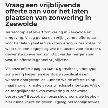
Vraag een vrijblijvende
offerte aan voor het laten
plaatsen van zonwering in
Zeewolde
Terrascompleet levert zonwering in Zeewolde en
omgeving. Vraag gerust een vrijblijvende offerte aan
voor het laten plaatsen van zonwering in Zeewolde. Zo
weet u in een oogopslag wat de kosten voor de door u
gewenste zonwering zijn. U zit verder nergens aan
vast, de offerte is geheel vrijblijvend.
Via onze offerte pagina kunt u gemakkelijk het type
zonwering kiezen en eventuele specificaties en
wensen doorgeven. Zo kunnen we de offerte zo op
maat mogelijk maken voor u inclusief montage. Wilt u
de mogelijkheden van zonwering in Zeewolde
bespreken? Bezoek dan onze showroom, we hebben
hier ruime keuze en geven u graag persoonlijk advies.