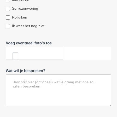
Serrezonwering
Rolluiken
Ik weet het nog niet
Voeg eventueel foto's toe
Wat wil je bespreken?