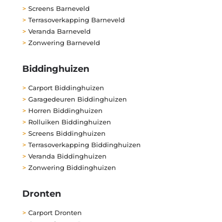
>
Screens Barneveld
>
Terrasoverkapping Barneveld
>
Veranda Barneveld
>
Zonwering Barneveld
Biddinghuizen
>
Carport Biddinghuizen
>
Garagedeuren Biddinghuizen
>
Horren Biddinghuizen
>
Rolluiken Biddinghuizen
>
Screens Biddinghuizen
>
Terrasoverkapping Biddinghuizen
>
Veranda Biddinghuizen
>
Zonwering Biddinghuizen
Dronten
>
Carport Dronten