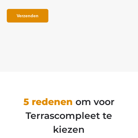
Verzenden
5 redenen
om voor
Terrascompleet te
kiezen