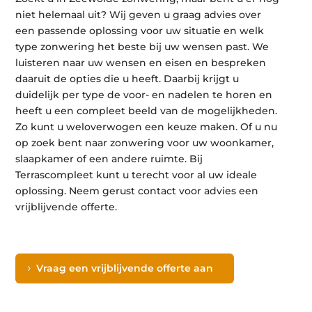
niet helemaal uit? Wij geven u graag advies over
een passende oplossing voor uw situatie en welk
type zonwering het beste bij uw wensen past. We
luisteren naar uw wensen en eisen en bespreken
daaruit de opties die u heeft. Daarbij krijgt u
duidelijk per type de voor- en nadelen te horen en
heeft u een compleet beeld van de mogelijkheden.
Zo kunt u weloverwogen een keuze maken. Of u nu
op zoek bent naar zonwering voor uw woonkamer,
slaapkamer of een andere ruimte. Bij
Terrascompleet kunt u terecht voor al uw ideale
oplossing. Neem gerust contact voor advies een
vrijblijvende offerte.
Vraag een vrijblijvende offerte aan