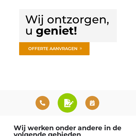
Wij ontzorgen,
u
geniet!
OFFERTE AANVRAGEN
Wij werken onder andere in de
volgende gebieden