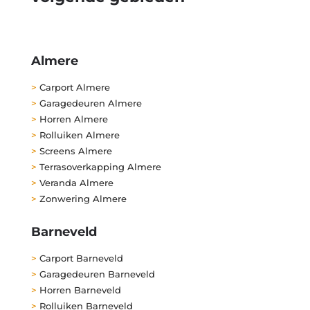
Almere
>
Carport Almere
>
Garagedeuren Almere
>
Horren Almere
>
Rolluiken Almere
>
Screens Almere
>
Terrasoverkapping Almere
>
Veranda Almere
>
Zonwering Almere
Barneveld
>
Carport Barneveld
>
Garagedeuren Barneveld
>
Horren Barneveld
>
Rolluiken Barneveld