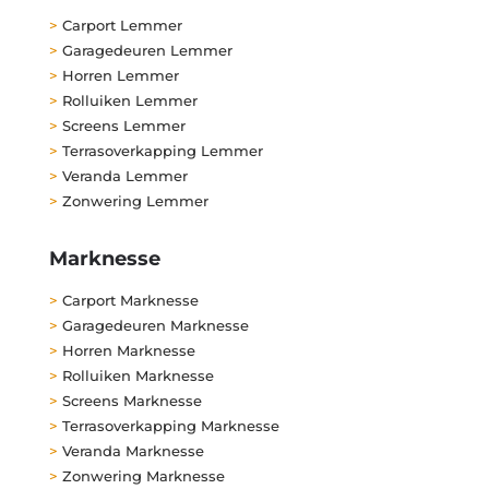
>
Carport Lemmer
>
Garagedeuren Lemmer
>
Horren Lemmer
>
Rolluiken Lemmer
>
Screens Lemmer
>
Terrasoverkapping Lemmer
>
Veranda Lemmer
>
Zonwering Lemmer
Marknesse
>
Carport Marknesse
>
Garagedeuren Marknesse
>
Horren Marknesse
>
Rolluiken Marknesse
>
Screens Marknesse
>
Terrasoverkapping Marknesse
>
Veranda Marknesse
>
Zonwering Marknesse