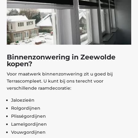
Binnenzonwering in Zeewolde
kopen?
Voor maatwerk binnenzonwering zit u goed bij
Terrascompleet. U kunt bij ons terecht voor
verschillende raamdecoratie:
Jaloezieën
Rolgordijnen
Plisségordijnen
Lamelgordijnen
Vouwgordijnen