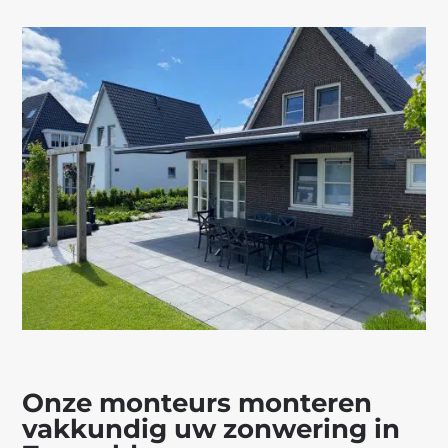
Onze monteurs monteren
vakkundig uw zonwering in