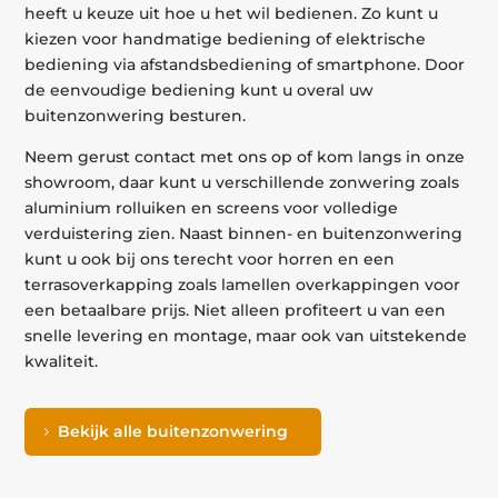
heeft u keuze uit hoe u het wil bedienen. Zo kunt u
kiezen voor handmatige bediening of elektrische
bediening via afstandsbediening of smartphone. Door
de eenvoudige bediening kunt u overal uw
buitenzonwering besturen.
Neem gerust contact met ons op of kom langs in onze
showroom, daar kunt u verschillende zonwering zoals
aluminium rolluiken en screens voor volledige
verduistering zien. Naast binnen- en buitenzonwering
kunt u ook bij ons terecht voor horren en een
terrasoverkapping zoals lamellen overkappingen voor
een betaalbare prijs. Niet alleen profiteert u van een
snelle levering en montage, maar ook van uitstekende
kwaliteit.
Bekijk alle buitenzonwering