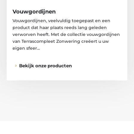
Vouwgordijnen
Vouwgordijnen, veelvuldig toegepast en een
product dat haar plaats reeds lang geleden
verworven heeft. Met de collectie vouwgordijnen
van Terrascompleet Zonwering creëert u uw
eigen sfeer...
Bekijk onze producten