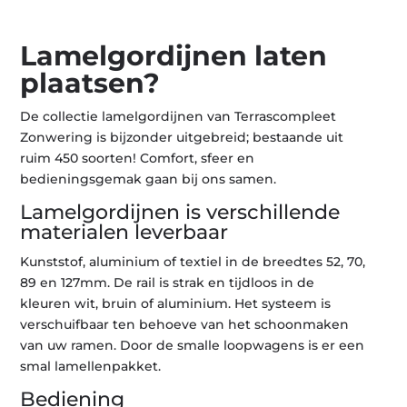
Lamelgordijnen laten
plaatsen?
De collectie lamelgordijnen van Terrascompleet
Zonwering is bijzonder uitgebreid; bestaande uit
ruim 450 soorten! Comfort, sfeer en
bedieningsgemak gaan bij ons samen.
Lamelgordijnen is verschillende
materialen leverbaar
Kunststof, aluminium of textiel in de breedtes 52, 70,
89 en 127mm. De rail is strak en tijdloos in de
kleuren wit, bruin of aluminium. Het systeem is
verschuifbaar ten behoeve van het schoonmaken
van uw ramen. Door de smalle loopwagens is er een
smal lamellenpakket.
Bediening