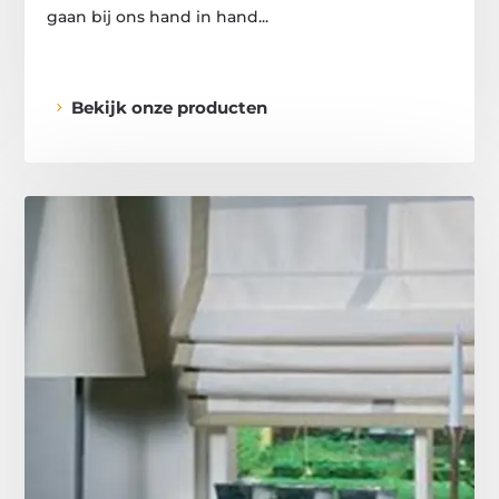
gaan bij ons hand in hand...
Bekijk onze producten