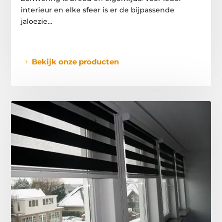
interieur en elke sfeer is er de bijpassende
jaloezie…
Bekijk onze producten