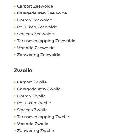
>
Carport Zeewolde
>
Garagedeuren Zeewolde
>
Horren Zeewolde
>
Rolluiken Zeewolde
>
Screens Zeewolde
>
Terrasoverkapping Zeewolde
>
Veranda Zeewolde
>
Zonwering Zeewolde
Zwolle
>
Carport Zwolle
>
Garagedeuren Zwolle
>
Horren Zwolle
>
Rolluiken Zwolle
>
Screens Zwolle
>
Terrasoverkapping Zwolle
>
Veranda Zwolle
>
Zonwering Zwolle