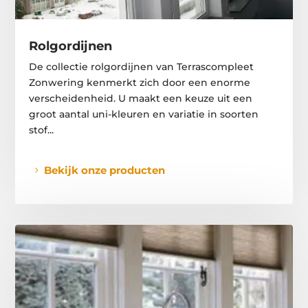
Rolgordijnen
De collectie rolgordijnen van Terrascompleet
Zonwering kenmerkt zich door een enorme
verscheidenheid. U maakt een keuze uit een
groot aantal uni-kleuren en variatie in soorten
stof...
Bekijk onze producten