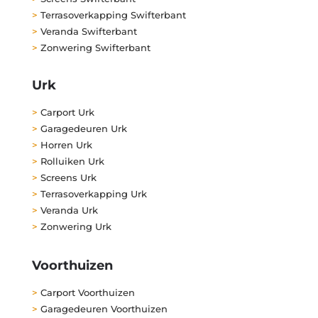
>
Terrasoverkapping Swifterbant
>
Veranda Swifterbant
>
Zonwering Swifterbant
Urk
>
Carport Urk
>
Garagedeuren Urk
>
Horren Urk
>
Rolluiken Urk
>
Screens Urk
>
Terrasoverkapping Urk
>
Veranda Urk
>
Zonwering Urk
Voorthuizen
>
Carport Voorthuizen
>
Garagedeuren Voorthuizen