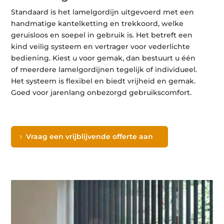
Standaard is het lamelgordijn uitgevoerd met een
handmatige kantelketting en trekkoord, welke
geruisloos en soepel in gebruik is. Het betreft een
kind veilig systeem en vertrager voor vederlichte
bediening. Kiest u voor gemak, dan bestuurt u één
of meerdere lamelgordijnen tegelijk of individueel.
Het systeem is flexibel en biedt vrijheid en gemak.
Goed voor jarenlang onbezorgd gebruikscomfort.
Vraag een vrijblijvende offerte aan