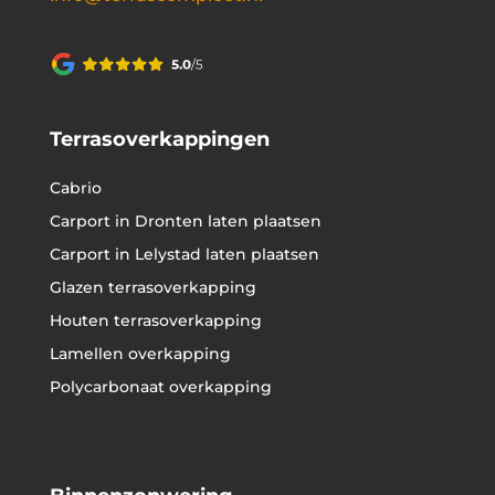
Terrasoverkappingen
Cabrio
Carport in Dronten laten plaatsen
Carport in Lelystad laten plaatsen
Glazen terrasoverkapping
Houten terrasoverkapping
Lamellen overkapping
Polycarbonaat overkapping