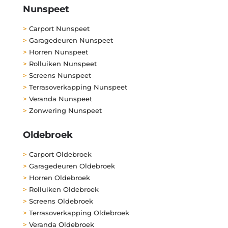
Nunspeet
>
Carport Nunspeet
>
Garagedeuren Nunspeet
>
Horren Nunspeet
>
Rolluiken Nunspeet
>
Screens Nunspeet
>
Terrasoverkapping Nunspeet
>
Veranda Nunspeet
>
Zonwering Nunspeet
Oldebroek
>
Carport Oldebroek
>
Garagedeuren Oldebroek
>
Horren Oldebroek
>
Rolluiken Oldebroek
>
Screens Oldebroek
>
Terrasoverkapping Oldebroek
>
Veranda Oldebroek