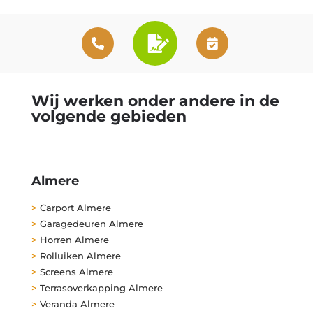
Wij werken onder andere in de
volgende gebieden
Almere
>
Carport Almere
>
Garagedeuren Almere
>
Horren Almere
>
Rolluiken Almere
>
Screens Almere
>
Terrasoverkapping Almere
>
Veranda Almere