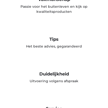
Passie voor het buitenleven en kijk op
kwaliteitsproducten
Tips
Het beste advies, gegarandeerd
Duidelijkheid
Uitvoering volgens afspraak