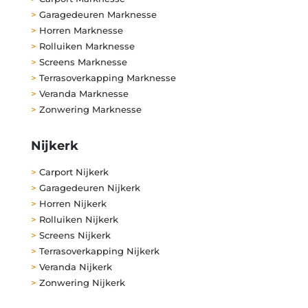
>
Garagedeuren Marknesse
>
Horren Marknesse
>
Rolluiken Marknesse
>
Screens Marknesse
>
Terrasoverkapping Marknesse
>
Veranda Marknesse
>
Zonwering Marknesse
Nijkerk
>
Carport Nijkerk
>
Garagedeuren Nijkerk
>
Horren Nijkerk
>
Rolluiken Nijkerk
>
Screens Nijkerk
>
Terrasoverkapping Nijkerk
>
Veranda Nijkerk
>
Zonwering Nijkerk