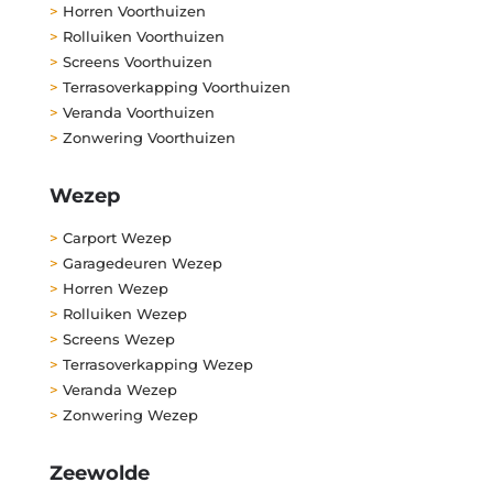
>
Horren Voorthuizen
>
Rolluiken Voorthuizen
>
Screens Voorthuizen
>
Terrasoverkapping Voorthuizen
>
Veranda Voorthuizen
>
Zonwering Voorthuizen
Wezep
>
Carport Wezep
>
Garagedeuren Wezep
>
Horren Wezep
>
Rolluiken Wezep
>
Screens Wezep
>
Terrasoverkapping Wezep
>
Veranda Wezep
>
Zonwering Wezep
Zeewolde