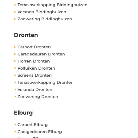
>
Terrasoverkapping Biddinghuizen
>
Veranda Biddinghuizen
>
Zonwering Biddinghuizen
Dronten
>
Carport Dronten
>
Garagedeuren Dronten
>
Horren Dronten
>
Rolluiken Dronten
>
Screens Dronten
>
Terrasoverkapping Dronten
>
Veranda Dronten
>
Zonwering Dronten
Elburg
>
Carport Elburg
>
Garagedeuren Elburg