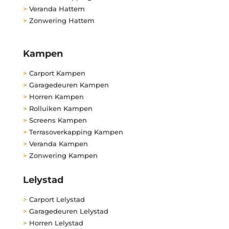
>
Veranda Hattem
>
Zonwering Hattem
Kampen
>
Carport Kampen
>
Garagedeuren Kampen
>
Horren Kampen
>
Rolluiken Kampen
>
Screens Kampen
>
Terrasoverkapping Kampen
>
Veranda Kampen
>
Zonwering Kampen
Lelystad
>
Carport Lelystad
>
Garagedeuren Lelystad
>
Horren Lelystad