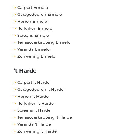
>
Carport Ermelo
>
Garagedeuren Ermelo
>
Horren Ermelo
>
Rolluiken Ermelo
>
Screens Ermelo
>
Terrasoverkapping Ermelo
>
Veranda Ermelo
>
Zonwering Ermelo
’t Harde
>
Carport ’t Harde
>
Garagedeuren ’t Harde
>
Horren ’t Harde
>
Rolluiken ’t Harde
>
Screens ’t Harde
>
Terrasoverkapping ’t Harde
>
Veranda ’t Harde
>
Zonwering ’t Harde