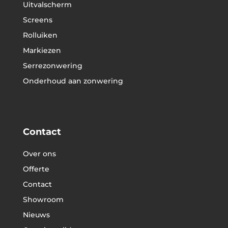
Uitvalscherm
Screens
Rolluiken
Markiezen
Serrezonwering
Onderhoud aan zonwering
Contact
Over ons
Offerte
Contact
Showroom
Nieuws