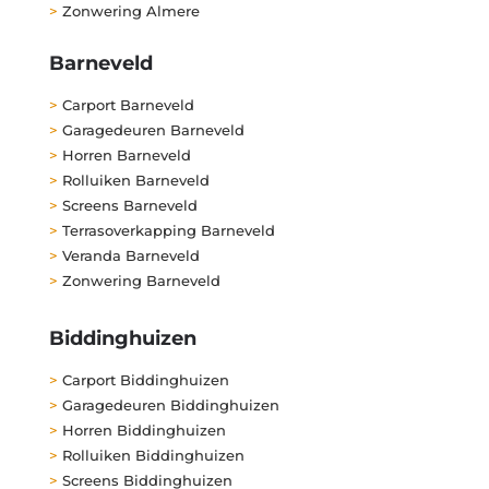
>
Zonwering Almere
Barneveld
>
Carport Barneveld
>
Garagedeuren Barneveld
>
Horren Barneveld
>
Rolluiken Barneveld
>
Screens Barneveld
>
Terrasoverkapping Barneveld
>
Veranda Barneveld
>
Zonwering Barneveld
Biddinghuizen
>
Carport Biddinghuizen
>
Garagedeuren Biddinghuizen
>
Horren Biddinghuizen
>
Rolluiken Biddinghuizen
>
Screens Biddinghuizen