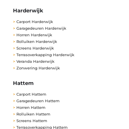
Harderwijk
>
Carport Harderwijk
>
Garagedeuren Harderwijk
>
Horren Harderwijk
>
Rolluiken Harderwijk
>
Screens Harderwijk
>
Terrasoverkapping Harderwijk
>
Veranda Harderwijk
>
Zonwering Harderwijk
Hattem
>
Carport Hattem
>
Garagedeuren Hattem
>
Horren Hattem
>
Rolluiken Hattem
>
Screens Hattem
>
Terrasoverkapping Hattem