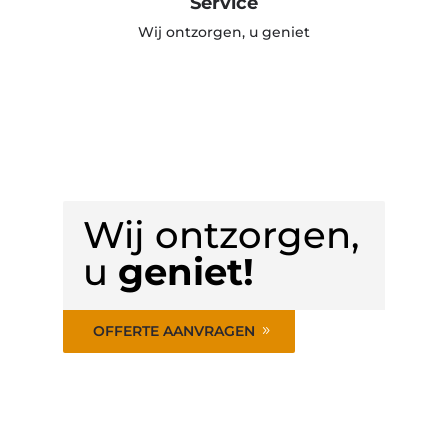
Service
Wij ontzorgen, u geniet
Wij ontzorgen,
u
geniet!
OFFERTE AANVRAGEN