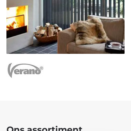
Ons assortiment