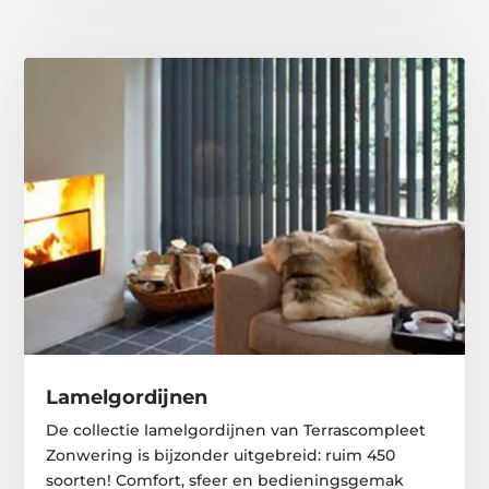
Lamelgordijnen
De collectie lamelgordijnen van Terrascompleet
Zonwering is bijzonder uitgebreid: ruim 450
soorten! Comfort, sfeer en bedieningsgemak