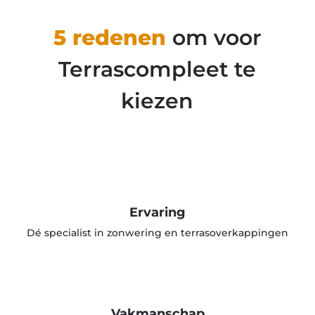
5 redenen
om voor
Terrascompleet te
kiezen
Ervaring
Dé specialist in zonwering en terrasoverkappingen
Vakmanschap