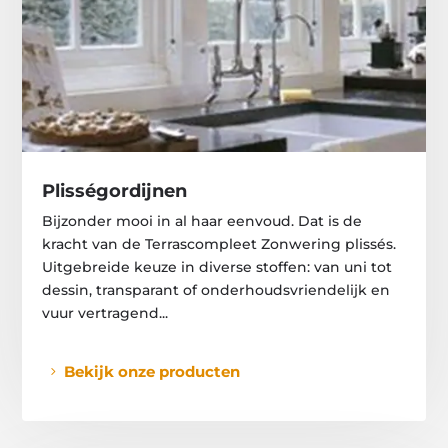
Plisségordijnen
Bijzonder mooi in al haar eenvoud. Dat is de
kracht van de Terrascompleet Zonwering plissés.
Uitgebreide keuze in diverse stoffen: van uni tot
dessin, transparant of onderhoudsvriendelijk en
vuur vertragend...
Bekijk onze producten