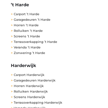
’t Harde
>
Carport ’t Harde
>
Garagedeuren ’t Harde
>
Horren ’t Harde
>
Rolluiken ’t Harde
>
Screens ’t Harde
>
Terrasoverkapping ’t Harde
>
Veranda ’t Harde
>
Zonwering ’t Harde
Harderwijk
>
Carport Harderwijk
>
Garagedeuren Harderwijk
>
Horren Harderwijk
>
Rolluiken Harderwijk
>
Screens Harderwijk
>
Terrasoverkapping Harderwijk
>
Veranda Harderwijk