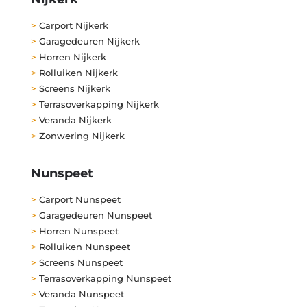
>
Carport Nijkerk
>
Garagedeuren Nijkerk
>
Horren Nijkerk
>
Rolluiken Nijkerk
>
Screens Nijkerk
>
Terrasoverkapping Nijkerk
>
Veranda Nijkerk
>
Zonwering Nijkerk
Nunspeet
>
Carport Nunspeet
>
Garagedeuren Nunspeet
>
Horren Nunspeet
>
Rolluiken Nunspeet
>
Screens Nunspeet
>
Terrasoverkapping Nunspeet
>
Veranda Nunspeet