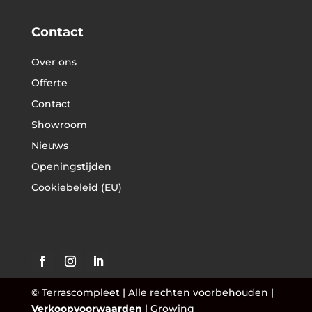
Contact
Over ons
Offerte
Contact
Showroom
Nieuws
Openingstijden
Cookiebeleid (EU)
© Terrascompleet | Alle rechten voorbehouden |
Verkoopvoorwaarden
|
Growing