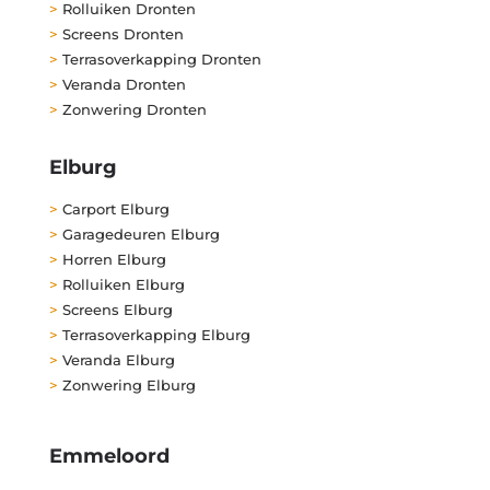
>
Rolluiken Dronten
>
Screens Dronten
>
Terrasoverkapping Dronten
>
Veranda Dronten
>
Zonwering Dronten
Elburg
>
Carport Elburg
>
Garagedeuren Elburg
>
Horren Elburg
>
Rolluiken Elburg
>
Screens Elburg
>
Terrasoverkapping Elburg
>
Veranda Elburg
>
Zonwering Elburg
Emmeloord