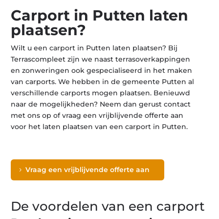
Carport in Putten laten
plaatsen?
Wilt u een carport in Putten laten plaatsen? Bij
Terrascompleet zijn we naast terrasoverkappingen
en zonweringen ook gespecialiseerd in het maken
van carports. We hebben in de gemeente Putten al
verschillende carports mogen plaatsen. Benieuwd
naar de mogelijkheden? Neem dan gerust contact
met ons op of vraag een vrijblijvende offerte aan
voor het laten plaatsen van een carport in Putten.
Vraag een vrijblijvende offerte aan
De voordelen van een carport