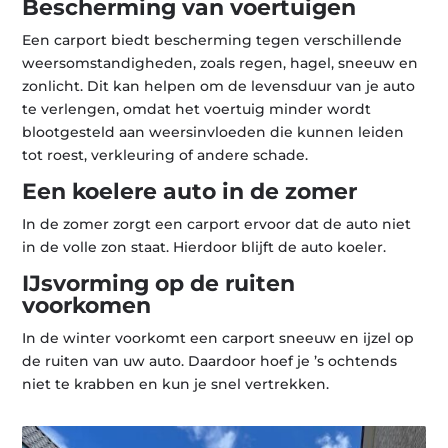
Bescherming van voertuigen
Een carport biedt bescherming tegen verschillende
weersomstandigheden, zoals regen, hagel, sneeuw en
zonlicht. Dit kan helpen om de levensduur van je auto
te verlengen, omdat het voertuig minder wordt
blootgesteld aan weersinvloeden die kunnen leiden
tot roest, verkleuring of andere schade.
Een koelere auto in de zomer
In de zomer zorgt een carport ervoor dat de auto niet
in de volle zon staat. Hierdoor blijft de auto koeler.
IJsvorming op de ruiten
voorkomen
In de winter voorkomt een carport sneeuw en ijzel op
de ruiten van uw auto. Daardoor hoef je ’s ochtends
niet te krabben en kun je snel vertrekken.