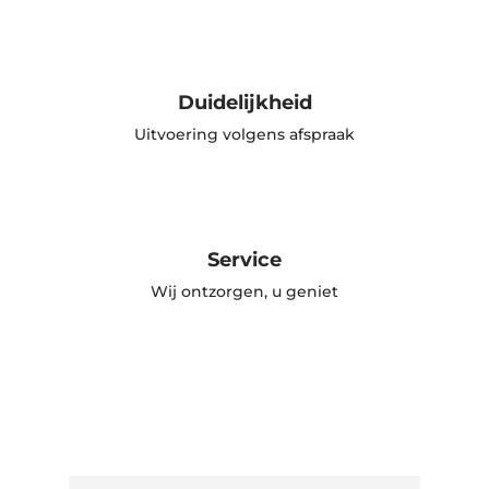
Duidelijkheid
Uitvoering volgens afspraak
Service
Wij ontzorgen, u geniet