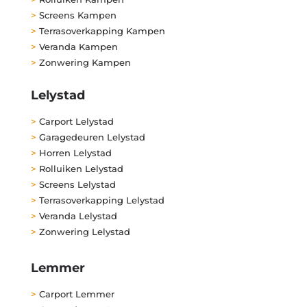
>
Screens Kampen
>
Terrasoverkapping Kampen
>
Veranda Kampen
>
Zonwering Kampen
Lelystad
>
Carport Lelystad
>
Garagedeuren Lelystad
>
Horren Lelystad
>
Rolluiken Lelystad
>
Screens Lelystad
>
Terrasoverkapping Lelystad
>
Veranda Lelystad
>
Zonwering Lelystad
Lemmer
>
Carport Lemmer