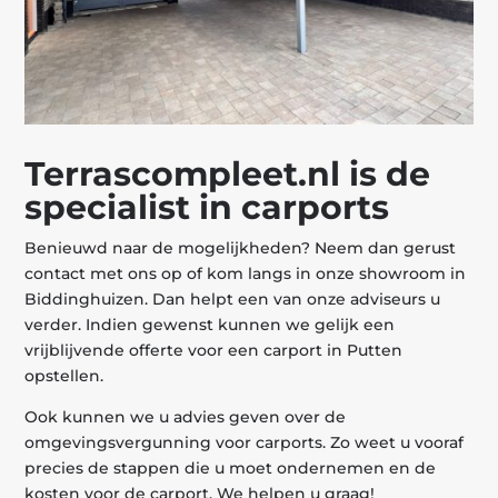
Terrascompleet.nl is de
specialist in carports
Benieuwd naar de mogelijkheden? Neem dan gerust
contact met ons op of kom langs in onze showroom in
Biddinghuizen. Dan helpt een van onze adviseurs u
verder. Indien gewenst kunnen we gelijk een
vrijblijvende offerte voor een carport in Putten
opstellen.
Ook kunnen we u advies geven over de
omgevingsvergunning voor carports. Zo weet u vooraf
precies de stappen die u moet ondernemen en de
kosten voor de carport. We helpen u graag!