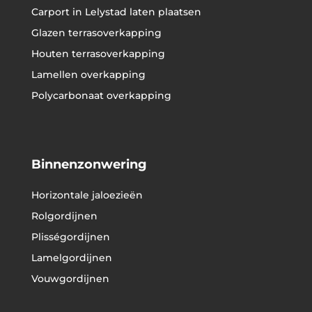
Carport in Lelystad laten plaatsen
Glazen terrasoverkapping
Houten terrasoverkapping
Lamellen overkapping
Polycarbonaat overkapping
Binnenzonwering
Horizontale jaloezieën
Rolgordijnen
Plisségordijnen
Lamelgordijnen
Vouwgordijnen