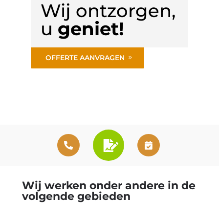
Wij ontzorgen,
u
geniet!
OFFERTE AANVRAGEN
Wij werken onder andere in de
volgende gebieden