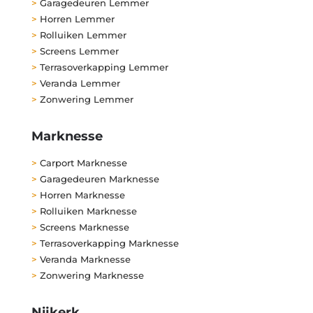
>
Garagedeuren Lemmer
>
Horren Lemmer
>
Rolluiken Lemmer
>
Screens Lemmer
>
Terrasoverkapping Lemmer
>
Veranda Lemmer
>
Zonwering Lemmer
Marknesse
>
Carport Marknesse
>
Garagedeuren Marknesse
>
Horren Marknesse
>
Rolluiken Marknesse
>
Screens Marknesse
>
Terrasoverkapping Marknesse
>
Veranda Marknesse
>
Zonwering Marknesse
Nijkerk