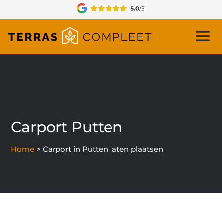
Carport Putten
Home
>
Carport in Putten laten plaatsen