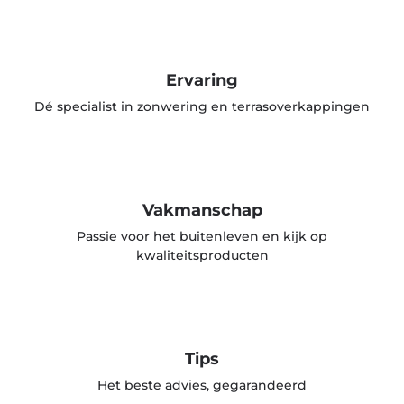
Ervaring
Dé specialist in zonwering en terrasoverkappingen
Vakmanschap
Passie voor het buitenleven en kijk op
kwaliteitsproducten
Tips
Het beste advies, gegarandeerd