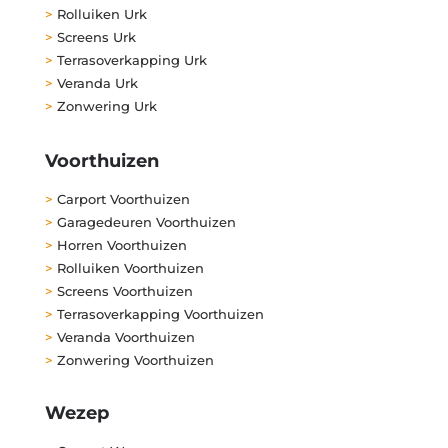
>
Rolluiken Urk
>
Screens Urk
>
Terrasoverkapping Urk
>
Veranda Urk
>
Zonwering Urk
Voorthuizen
>
Carport Voorthuizen
>
Garagedeuren Voorthuizen
>
Horren Voorthuizen
>
Rolluiken Voorthuizen
>
Screens Voorthuizen
>
Terrasoverkapping Voorthuizen
>
Veranda Voorthuizen
>
Zonwering Voorthuizen
Wezep