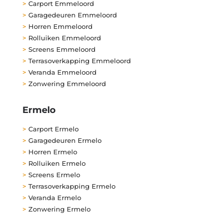
>
Carport Emmeloord
>
Garagedeuren Emmeloord
>
Horren Emmeloord
>
Rolluiken Emmeloord
>
Screens Emmeloord
>
Terrasoverkapping Emmeloord
>
Veranda Emmeloord
>
Zonwering Emmeloord
Ermelo
>
Carport Ermelo
>
Garagedeuren Ermelo
>
Horren Ermelo
>
Rolluiken Ermelo
>
Screens Ermelo
>
Terrasoverkapping Ermelo
>
Veranda Ermelo
>
Zonwering Ermelo