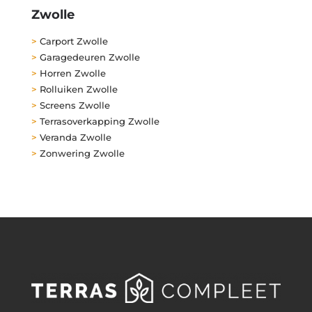
Zwolle
>
Carport Zwolle
>
Garagedeuren Zwolle
>
Horren Zwolle
>
Rolluiken Zwolle
>
Screens Zwolle
>
Terrasoverkapping Zwolle
>
Veranda Zwolle
>
Zonwering Zwolle