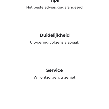
Tips
Het beste advies, gegarandeerd
Duidelijkheid
Uitvoering volgens afspraak
Service
Wij ontzorgen, u geniet