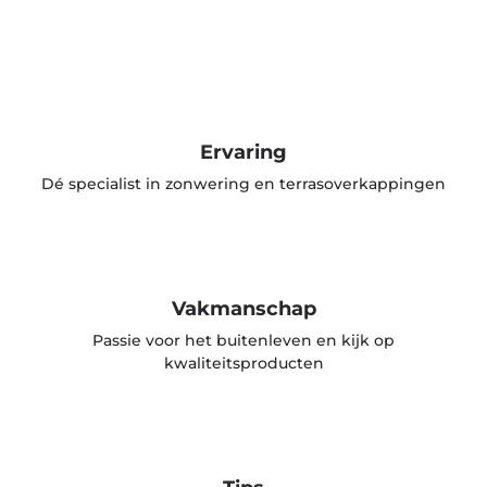
Ervaring
Dé specialist in zonwering en terrasoverkappingen
Vakmanschap
Passie voor het buitenleven en kijk op
kwaliteitsproducten