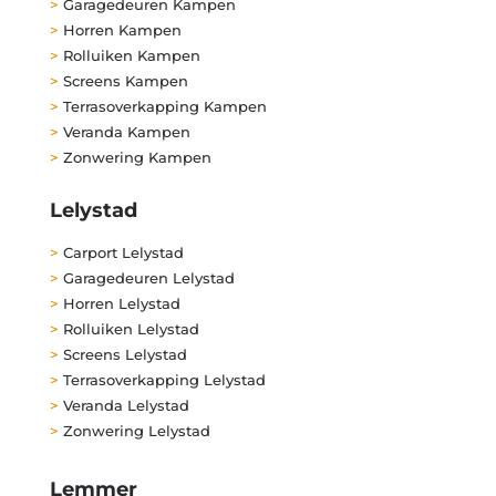
>
Garagedeuren Kampen
>
Horren Kampen
>
Rolluiken Kampen
>
Screens Kampen
>
Terrasoverkapping Kampen
>
Veranda Kampen
>
Zonwering Kampen
Lelystad
>
Carport Lelystad
>
Garagedeuren Lelystad
>
Horren Lelystad
>
Rolluiken Lelystad
>
Screens Lelystad
>
Terrasoverkapping Lelystad
>
Veranda Lelystad
>
Zonwering Lelystad
Lemmer