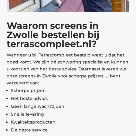
Waarom screens in
Zwolle bestellen bij
terrascompleet.nl?
Wanneer u bij Terrascompleet besteld weet u dat het
goed komt. We zijn dé zonwering specialist en kunnen
u voorzien van het beste advies. Daarnaast leveren we
onze screens in Zwolle voor scherpe prijzen. U bent
verzekerd van:
Scherpe prijzen
Het beste advies
Geen lange wachttijden
Snelle levering
Kwaliteitsproducten
De beste service