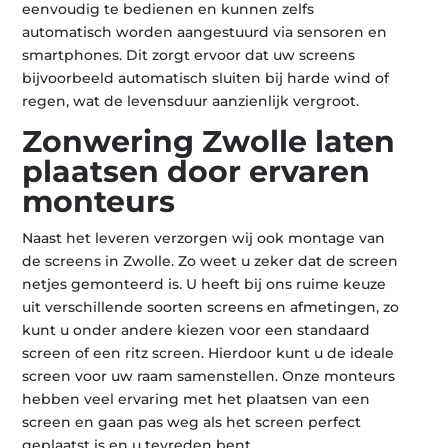
eenvoudig te bedienen en kunnen zelfs
automatisch worden aangestuurd via sensoren en
smartphones. Dit zorgt ervoor dat uw screens
bijvoorbeeld automatisch sluiten bij harde wind of
regen, wat de levensduur aanzienlijk vergroot.
Zonwering Zwolle laten
plaatsen door ervaren
monteurs
Naast het leveren verzorgen wij ook montage van
de screens in Zwolle. Zo weet u zeker dat de screen
netjes gemonteerd is. U heeft bij ons ruime keuze
uit verschillende soorten screens en afmetingen, zo
kunt u onder andere kiezen voor een standaard
screen of een ritz screen. Hierdoor kunt u de ideale
screen voor uw raam samenstellen. Onze monteurs
hebben veel ervaring met het plaatsen van een
screen en gaan pas weg als het screen perfect
geplaatst is en u tevreden bent.