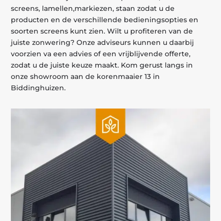
screens, lamellen,markiezen, staan zodat u de
producten en de verschillende bedieningsopties en
soorten screens kunt zien. Wilt u profiteren van de
juiste zonwering? Onze adviseurs kunnen u daarbij
voorzien va een advies of een vrijblijvende offerte,
zodat u de juiste keuze maakt. Kom gerust langs in
onze showroom aan de korenmaaier 13 in
Biddinghuizen.