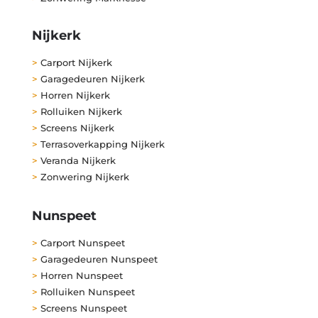
Nijkerk
>
Carport Nijkerk
>
Garagedeuren Nijkerk
>
Horren Nijkerk
>
Rolluiken Nijkerk
>
Screens Nijkerk
>
Terrasoverkapping Nijkerk
>
Veranda Nijkerk
>
Zonwering Nijkerk
Nunspeet
>
Carport Nunspeet
>
Garagedeuren Nunspeet
>
Horren Nunspeet
>
Rolluiken Nunspeet
>
Screens Nunspeet