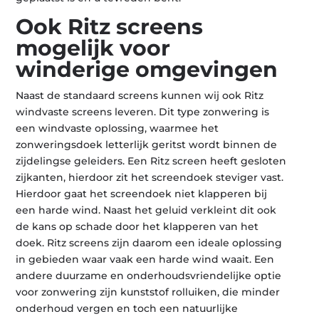
Ook Ritz screens
mogelijk voor
winderige omgevingen
Naast de standaard screens kunnen wij ook Ritz
windvaste screens leveren. Dit type zonwering is
een windvaste oplossing, waarmee het
zonweringsdoek letterlijk geritst wordt binnen de
zijdelingse geleiders. Een Ritz screen heeft gesloten
zijkanten, hierdoor zit het screendoek steviger vast.
Hierdoor gaat het screendoek niet klapperen bij
een harde wind. Naast het geluid verkleint dit ook
de kans op schade door het klapperen van het
doek. Ritz screens zijn daarom een ideale oplossing
in gebieden waar vaak een harde wind waait. Een
andere duurzame en onderhoudsvriendelijke optie
voor zonwering zijn kunststof rolluiken, die minder
onderhoud vergen en toch een natuurlijke