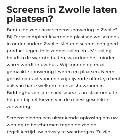
Screens in Zwolle laten
plaatsen?
Bent u op zoek naar screens zonwering in Zwolle?
Bij Terrascompleet leveren en plaatsen we screens
in onder andere Zwolle. Met een screen, een goed
product tegen felle zonnestralen en UV-straling,
houdt u de warmte buiten, waardoor het minder
warm wordt in uw huis. Wij kunnen op maat
gemaakte zonwering leveren en plaatsen. Neem
gerust contact voor een vrijblijvende offerte, u bent
ook van harte welkom in onze showroom in
Biddinghuizen, onze adviseurs staan klaar om u te
helpen bij het kiezen van de meest geschikte
zonwering.
Screens bieden een uitstekende oplossing om uw
woning te beschermen tegen de zon en
tegelijkertijd uw privacy te waarborgen. Ze zijn