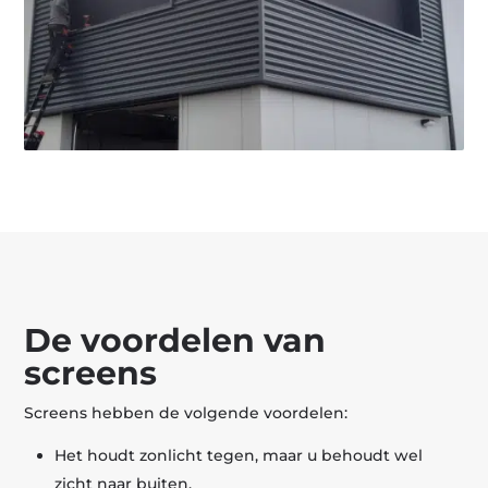
De voordelen van
screens
Screens hebben de volgende voordelen:
Het houdt zonlicht tegen, maar u behoudt wel
zicht naar buiten.