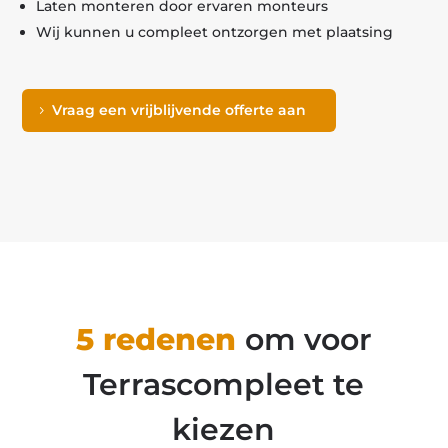
Laten monteren door ervaren monteurs
Wij kunnen u compleet ontzorgen met plaatsing
Vraag een vrijblijvende offerte aan
5 redenen
om voor
Terrascompleet te
kiezen