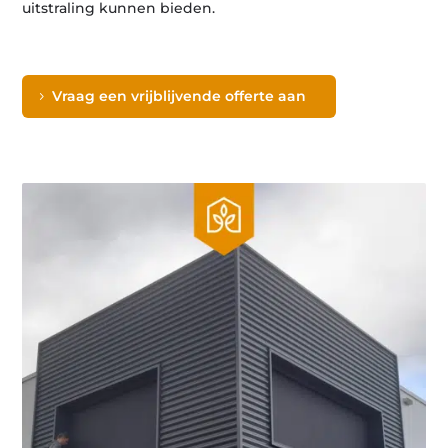
uitstraling kunnen bieden.
Vraag een vrijblijvende offerte aan