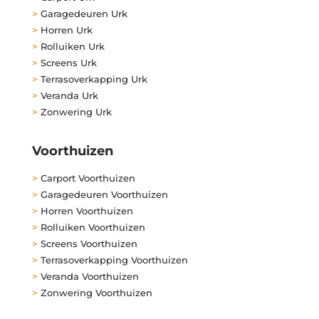
>
Garagedeuren Urk
>
Horren Urk
>
Rolluiken Urk
>
Screens Urk
>
Terrasoverkapping Urk
>
Veranda Urk
>
Zonwering Urk
Voorthuizen
>
Carport Voorthuizen
>
Garagedeuren Voorthuizen
>
Horren Voorthuizen
>
Rolluiken Voorthuizen
>
Screens Voorthuizen
>
Terrasoverkapping Voorthuizen
>
Veranda Voorthuizen
>
Zonwering Voorthuizen