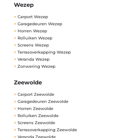
Wezep
>
Carport Wezep
>
Garagedeuren Wezep
>
Horren Wezep
>
Rolluiken Wezep
>
Screens Wezep
>
Terrasoverkapping Wezep
>
Veranda Wezep
>
Zonwering Wezep
Zeewolde
>
Carport Zeewolde
>
Garagedeuren Zeewolde
>
Horren Zeewolde
>
Rolluiken Zeewolde
>
Screens Zeewolde
>
Terrasoverkapping Zeewolde
>
Veranda Zeewolde