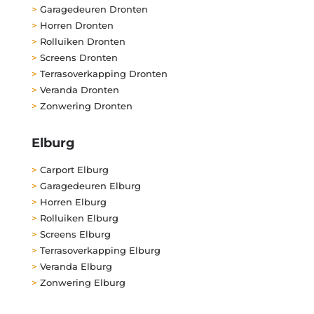
>
Garagedeuren Dronten
>
Horren Dronten
>
Rolluiken Dronten
>
Screens Dronten
>
Terrasoverkapping Dronten
>
Veranda Dronten
>
Zonwering Dronten
Elburg
>
Carport Elburg
>
Garagedeuren Elburg
>
Horren Elburg
>
Rolluiken Elburg
>
Screens Elburg
>
Terrasoverkapping Elburg
>
Veranda Elburg
>
Zonwering Elburg