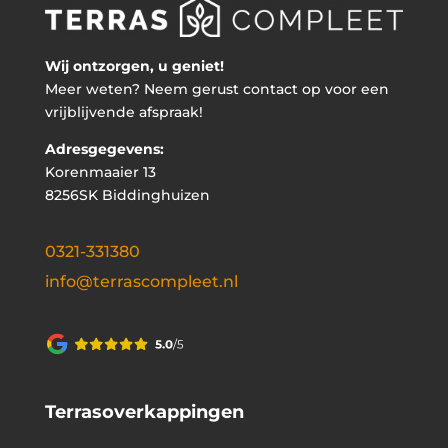
Wij ontzorgen, u geniet!
Meer weten? Neem gerust contact op voor een
vrijblijvende afspraak!
Adresgegevens:
Korenmaaier 13
8256SK Biddinghuizen
0321-331380
info@terrascompleet.nl
Terrasoverkappingen