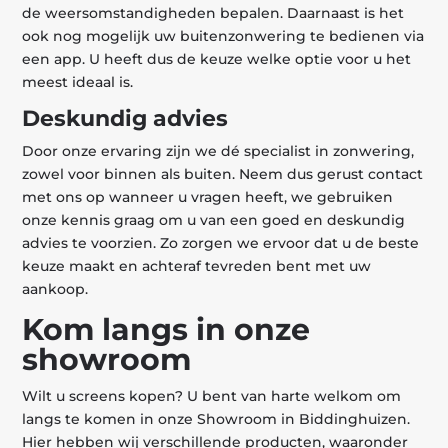
de weersomstandigheden bepalen. Daarnaast is het
ook nog mogelijk uw buitenzonwering te bedienen via
een app. U heeft dus de keuze welke optie voor u het
meest ideaal is.
Deskundig advies
Door onze ervaring zijn we dé specialist in zonwering,
zowel voor binnen als buiten. Neem dus gerust contact
met ons op wanneer u vragen heeft, we gebruiken
onze kennis graag om u van een goed en deskundig
advies te voorzien. Zo zorgen we ervoor dat u de beste
keuze maakt en achteraf tevreden bent met uw
aankoop.
Kom langs in onze
showroom
Wilt u screens kopen? U bent van harte welkom om
langs te komen in onze Showroom in Biddinghuizen.
Hier hebben wij verschillende producten, waaronder