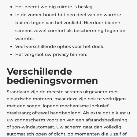
Het neemt weinig ruimte is beslag.
In de zomer houdt het een deel van de warmte
buiten tegen van het zonlicht. Hierdoor bieden
screens zowel comfort als bescherming tegen de
warmte.
Veel verschillende opties voor het doek.
Het vergroot uw privacy binnen.
Verschillende
bedieningsvormen
Standaard zijn de meeste screens uitgevoerd met
elektrische motoren, maar deze zijn ook te verkrijgen
met een soepel lopend mechanisme inclusief
draaistang; oftewel handbediend. Als extra optie kunt u
uw zonnescherm voorzien van een afstandsbediening
of zon-windautomaat. Uw scherm gaat dan volledig
automatisch open of dicht, op momenten die u zelf óf