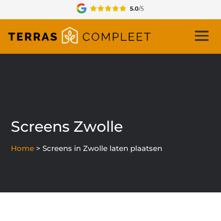
Screens Zwolle
Home
>
Screens in Zwolle laten plaatsen