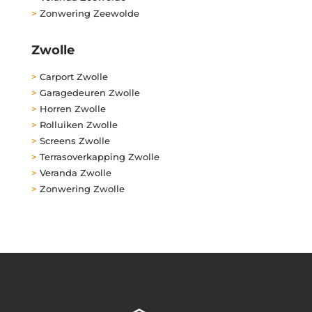
>
Zonwering Zeewolde
Zwolle
>
Carport Zwolle
>
Garagedeuren Zwolle
>
Horren Zwolle
>
Rolluiken Zwolle
>
Screens Zwolle
>
Terrasoverkapping Zwolle
>
Veranda Zwolle
>
Zonwering Zwolle