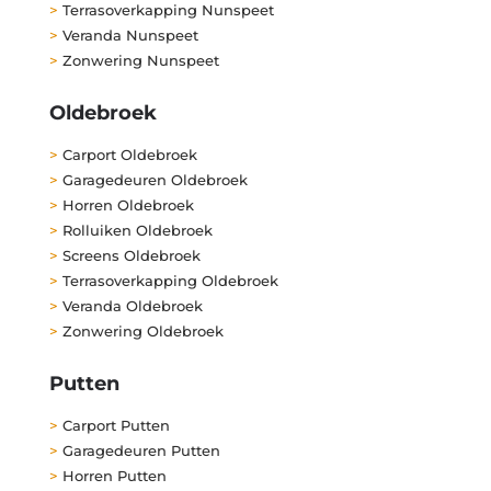
>
Terrasoverkapping Nunspeet
>
Veranda Nunspeet
>
Zonwering Nunspeet
Oldebroek
>
Carport Oldebroek
>
Garagedeuren Oldebroek
>
Horren Oldebroek
>
Rolluiken Oldebroek
>
Screens Oldebroek
>
Terrasoverkapping Oldebroek
>
Veranda Oldebroek
>
Zonwering Oldebroek
Putten
>
Carport Putten
>
Garagedeuren Putten
>
Horren Putten