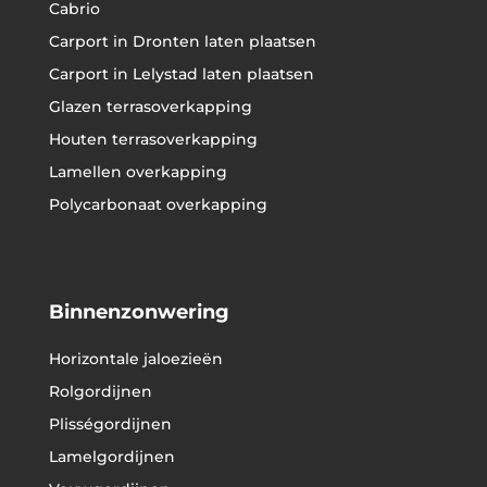
Cabrio
Carport in Dronten laten plaatsen
Carport in Lelystad laten plaatsen
Glazen terrasoverkapping
Houten terrasoverkapping
Lamellen overkapping
Polycarbonaat overkapping
Binnenzonwering
Horizontale jaloezieën
Rolgordijnen
Plisségordijnen
Lamelgordijnen