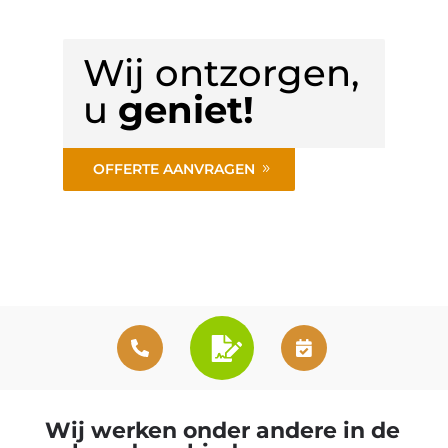
Wij ontzorgen,
u
geniet!
OFFERTE AANVRAGEN
Wij werken onder andere in de