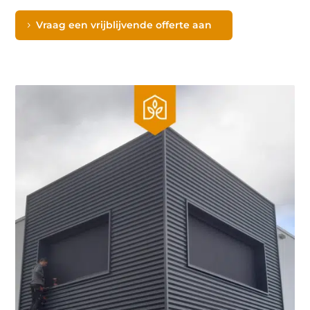
Vraag een vrijblijvende offerte aan