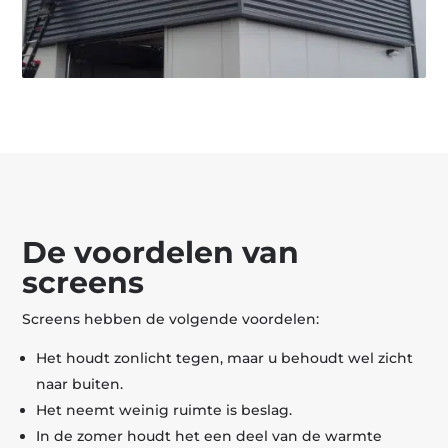
De voordelen van
screens
Screens hebben de volgende voordelen:
Het houdt zonlicht tegen, maar u behoudt wel zicht
naar buiten.
Het neemt weinig ruimte is beslag.
In de zomer houdt het een deel van de warmte