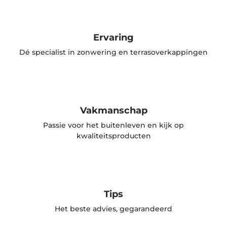
Ervaring
Dé specialist in zonwering en terrasoverkappingen
Vakmanschap
Passie voor het buitenleven en kijk op
kwaliteitsproducten
Tips
Het beste advies, gegarandeerd