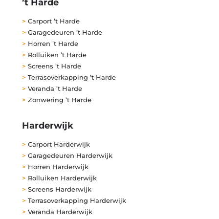
’t Harde
>
Carport ’t Harde
>
Garagedeuren ’t Harde
>
Horren ’t Harde
>
Rolluiken ’t Harde
>
Screens ’t Harde
>
Terrasoverkapping ’t Harde
>
Veranda ’t Harde
>
Zonwering ’t Harde
Harderwijk
>
Carport Harderwijk
>
Garagedeuren Harderwijk
>
Horren Harderwijk
>
Rolluiken Harderwijk
>
Screens Harderwijk
>
Terrasoverkapping Harderwijk
>
Veranda Harderwijk