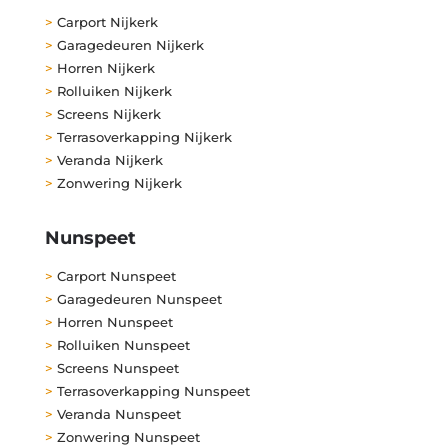
>
Carport Nijkerk
>
Garagedeuren Nijkerk
>
Horren Nijkerk
>
Rolluiken Nijkerk
>
Screens Nijkerk
>
Terrasoverkapping Nijkerk
>
Veranda Nijkerk
>
Zonwering Nijkerk
Nunspeet
>
Carport Nunspeet
>
Garagedeuren Nunspeet
>
Horren Nunspeet
>
Rolluiken Nunspeet
>
Screens Nunspeet
>
Terrasoverkapping Nunspeet
>
Veranda Nunspeet
>
Zonwering Nunspeet