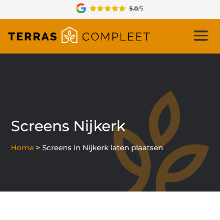
Screens Nijkerk
Home
>
Screens in Nijkerk laten plaatsen