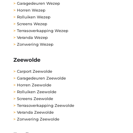
>
Garagedeuren Wezep
>
Horren Wezep
>
Rolluiken Wezep
>
Screens Wezep
>
Terrasoverkapping Wezep
>
Veranda Wezep
>
Zonwering Wezep
Zeewolde
>
Carport Zeewolde
>
Garagedeuren Zeewolde
>
Horren Zeewolde
>
Rolluiken Zeewolde
>
Screens Zeewolde
>
Terrasoverkapping Zeewolde
>
Veranda Zeewolde
>
Zonwering Zeewolde