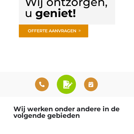
Wij ontzorgen,
u
geniet!
OFFERTE AANVRAGEN
Wij werken onder andere in de
volgende gebieden