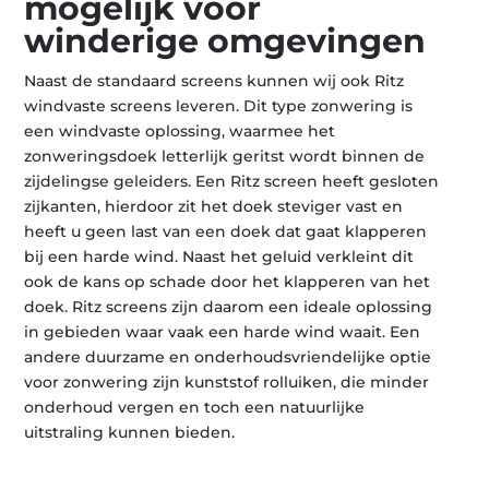
mogelijk voor
winderige omgevingen
Naast de standaard screens kunnen wij ook Ritz
windvaste screens leveren. Dit type zonwering is
een windvaste oplossing, waarmee het
zonweringsdoek letterlijk geritst wordt binnen de
zijdelingse geleiders. Een Ritz screen heeft gesloten
zijkanten, hierdoor zit het doek steviger vast en
heeft u geen last van een doek dat gaat klapperen
bij een harde wind. Naast het geluid verkleint dit
ook de kans op schade door het klapperen van het
doek. Ritz screens zijn daarom een ideale oplossing
in gebieden waar vaak een harde wind waait. Een
andere duurzame en onderhoudsvriendelijke optie
voor zonwering zijn kunststof rolluiken, die minder
onderhoud vergen en toch een natuurlijke
uitstraling kunnen bieden.