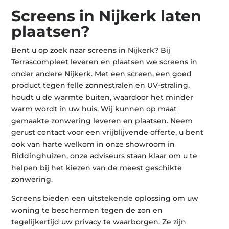
Screens in Nijkerk laten
plaatsen?
Bent u op zoek naar screens in Nijkerk? Bij
Terrascompleet leveren en plaatsen we screens in
onder andere Nijkerk. Met een screen, een goed
product tegen felle zonnestralen en UV-straling,
houdt u de warmte buiten, waardoor het minder
warm wordt in uw huis. Wij kunnen op maat
gemaakte zonwering leveren en plaatsen. Neem
gerust contact voor een vrijblijvende offerte, u bent
ook van harte welkom in onze showroom in
Biddinghuizen, onze adviseurs staan klaar om u te
helpen bij het kiezen van de meest geschikte
zonwering.
Screens bieden een uitstekende oplossing om uw
woning te beschermen tegen de zon en
tegelijkertijd uw privacy te waarborgen. Ze zijn