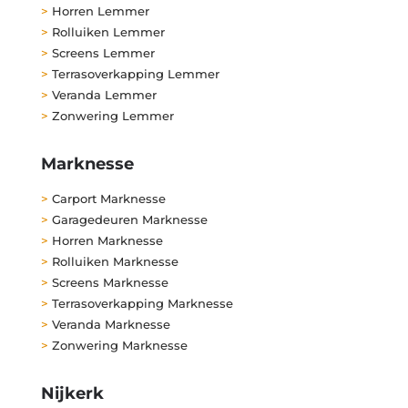
>
Horren Lemmer
>
Rolluiken Lemmer
>
Screens Lemmer
>
Terrasoverkapping Lemmer
>
Veranda Lemmer
>
Zonwering Lemmer
Marknesse
>
Carport Marknesse
>
Garagedeuren Marknesse
>
Horren Marknesse
>
Rolluiken Marknesse
>
Screens Marknesse
>
Terrasoverkapping Marknesse
>
Veranda Marknesse
>
Zonwering Marknesse
Nijkerk