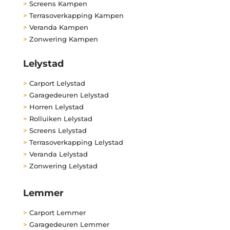
>
Screens Kampen
>
Terrasoverkapping Kampen
>
Veranda Kampen
>
Zonwering Kampen
Lelystad
>
Carport Lelystad
>
Garagedeuren Lelystad
>
Horren Lelystad
>
Rolluiken Lelystad
>
Screens Lelystad
>
Terrasoverkapping Lelystad
>
Veranda Lelystad
>
Zonwering Lelystad
Lemmer
>
Carport Lemmer
>
Garagedeuren Lemmer