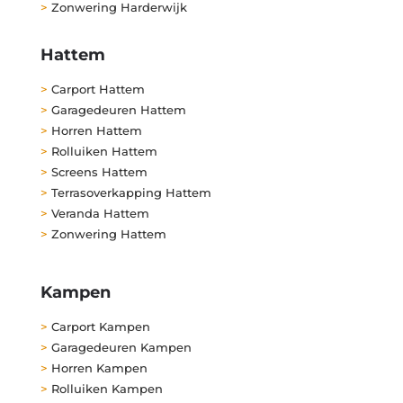
>
Zonwering Harderwijk
Hattem
>
Carport Hattem
>
Garagedeuren Hattem
>
Horren Hattem
>
Rolluiken Hattem
>
Screens Hattem
>
Terrasoverkapping Hattem
>
Veranda Hattem
>
Zonwering Hattem
Kampen
>
Carport Kampen
>
Garagedeuren Kampen
>
Horren Kampen
>
Rolluiken Kampen