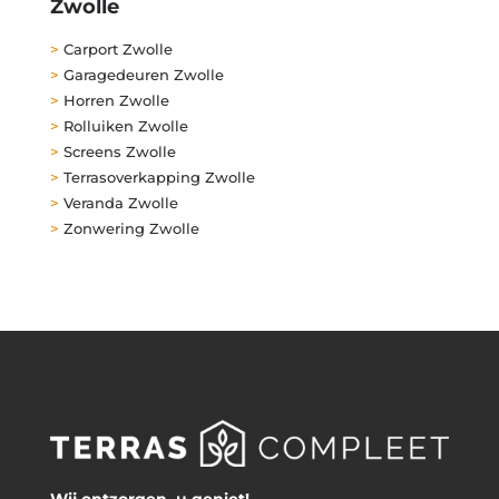
Zwolle
>
Carport Zwolle
>
Garagedeuren Zwolle
>
Horren Zwolle
>
Rolluiken Zwolle
>
Screens Zwolle
>
Terrasoverkapping Zwolle
>
Veranda Zwolle
>
Zonwering Zwolle