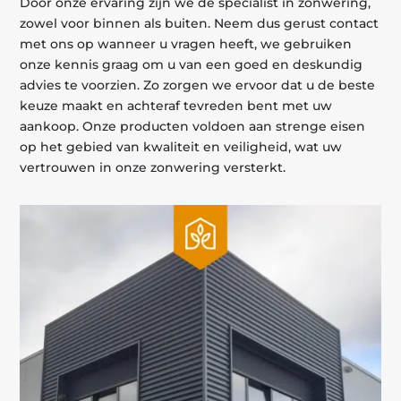
Door onze ervaring zijn we dé specialist in zonwering,
zowel voor binnen als buiten. Neem dus gerust contact
met ons op wanneer u vragen heeft, we gebruiken
onze kennis graag om u van een goed en deskundig
advies te voorzien. Zo zorgen we ervoor dat u de beste
keuze maakt en achteraf tevreden bent met uw
aankoop. Onze producten voldoen aan strenge eisen
op het gebied van kwaliteit en veiligheid, wat uw
vertrouwen in onze zonwering versterkt.