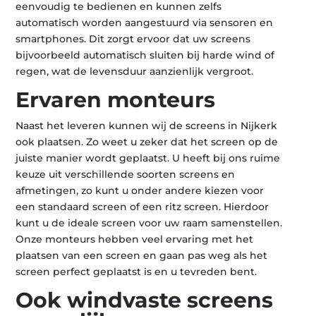
eenvoudig te bedienen en kunnen zelfs
automatisch worden aangestuurd via sensoren en
smartphones. Dit zorgt ervoor dat uw screens
bijvoorbeeld automatisch sluiten bij harde wind of
regen, wat de levensduur aanzienlijk vergroot.
Ervaren monteurs
Naast het leveren kunnen wij de screens in Nijkerk
ook plaatsen. Zo weet u zeker dat het screen op de
juiste manier wordt geplaatst. U heeft bij ons ruime
keuze uit verschillende soorten screens en
afmetingen, zo kunt u onder andere kiezen voor
een standaard screen of een ritz screen. Hierdoor
kunt u de ideale screen voor uw raam samenstellen.
Onze monteurs hebben veel ervaring met het
plaatsen van een screen en gaan pas weg als het
screen perfect geplaatst is en u tevreden bent.
Ook windvaste screens