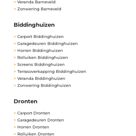
>
Veranda Barneveld
>
Zonwering Barneveld
Biddinghuizen
>
Carport Biddinghuizen
>
Garagedeuren Biddinghuizen
>
Horren Biddinghuizen
>
Rolluiken Biddinghuizen
>
Screens Biddinghuizen
>
Terrasoverkapping Biddinghuizen
>
Veranda Biddinghuizen
>
Zonwering Biddinghuizen
Dronten
>
Carport Dronten
>
Garagedeuren Dronten
>
Horren Dronten
>
Rolluiken Dronten