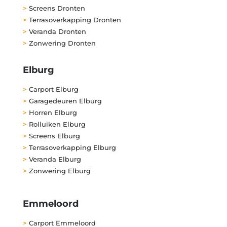
>
Screens Dronten
>
Terrasoverkapping Dronten
>
Veranda Dronten
>
Zonwering Dronten
Elburg
>
Carport Elburg
>
Garagedeuren Elburg
>
Horren Elburg
>
Rolluiken Elburg
>
Screens Elburg
>
Terrasoverkapping Elburg
>
Veranda Elburg
>
Zonwering Elburg
Emmeloord
>
Carport Emmeloord