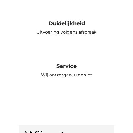
Duidelijkheid
Uitvoering volgens afspraak
Service
Wij ontzorgen, u geniet