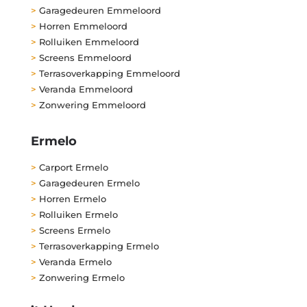
>
Garagedeuren Emmeloord
>
Horren Emmeloord
>
Rolluiken Emmeloord
>
Screens Emmeloord
>
Terrasoverkapping Emmeloord
>
Veranda Emmeloord
>
Zonwering Emmeloord
Ermelo
>
Carport Ermelo
>
Garagedeuren Ermelo
>
Horren Ermelo
>
Rolluiken Ermelo
>
Screens Ermelo
>
Terrasoverkapping Ermelo
>
Veranda Ermelo
>
Zonwering Ermelo