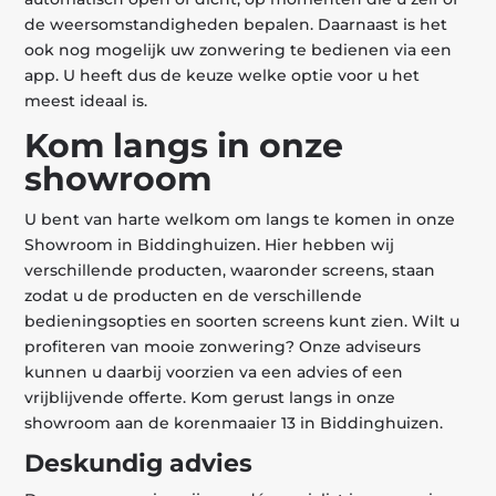
de weersomstandigheden bepalen. Daarnaast is het
ook nog mogelijk uw zonwering te bedienen via een
app. U heeft dus de keuze welke optie voor u het
meest ideaal is.
Kom langs in onze
showroom
U bent van harte welkom om langs te komen in onze
Showroom in Biddinghuizen. Hier hebben wij
verschillende producten, waaronder screens, staan
zodat u de producten en de verschillende
bedieningsopties en soorten screens kunt zien. Wilt u
profiteren van mooie zonwering? Onze adviseurs
kunnen u daarbij voorzien va een advies of een
vrijblijvende offerte. Kom gerust langs in onze
showroom aan de korenmaaier 13 in Biddinghuizen.
Deskundig advies