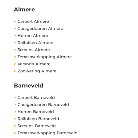
Almere
>
Carport Almere
>
Garagedeuren Almere
>
Horren Almere
>
Rolluiken Almere
>
Screens Almere
>
Terrasoverkapping Almere
>
Veranda Almere
>
Zonwering Almere
Barneveld
>
Carport Barneveld
>
Garagedeuren Barneveld
>
Horren Barneveld
>
Rolluiken Barneveld
>
Screens Barneveld
>
Terrasoverkapping Barneveld