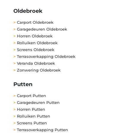
Oldebroek
>
Carport Oldebroek
>
Garagedeuren Oldebroek
>
Horren Oldebroek
>
Rolluiken Oldebroek
>
Screens Oldebroek
>
Terrasoverkapping Oldebroek
>
Veranda Oldebroek
>
Zonwering Oldebroek
Putten
>
Carport Putten
>
Garagedeuren Putten
>
Horren Putten
>
Rolluiken Putten
>
Screens Putten
>
Terrasoverkapping Putten