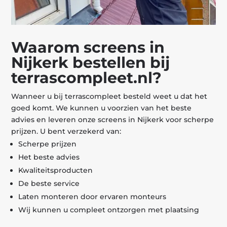
Waarom screens in
Nijkerk bestellen bij
terrascompleet.nl?
Wanneer u bij terrascompleet besteld weet u dat het
goed komt. We kunnen u voorzien van het beste
advies en leveren onze screens in Nijkerk voor scherpe
prijzen. U bent verzekerd van:
Scherpe prijzen
Het beste advies
Kwaliteitsproducten
De beste service
Laten monteren door ervaren monteurs
Wij kunnen u compleet ontzorgen met plaatsing