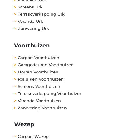
>
Screens Urk
>
Terrasoverkapping Urk
>
Veranda Urk
>
Zonwering Urk
Voorthuizen
>
Carport Voorthuizen
>
Garagedeuren Voorthuizen
>
Horren Voorthuizen
>
Rolluiken Voorthuizen
>
Screens Voorthuizen
>
Terrasoverkapping Voorthuizen
>
Veranda Voorthuizen
>
Zonwering Voorthuizen
Wezep
>
Carport Wezep