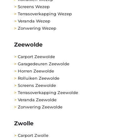
>
Screens Wezep
>
Terrasoverkapping Wezep
>
Veranda Wezep
>
Zonwering Wezep
Zeewolde
>
Carport Zeewolde
>
Garagedeuren Zeewolde
>
Horren Zeewolde
>
Rolluiken Zeewolde
>
Screens Zeewolde
>
Terrasoverkapping Zeewolde
>
Veranda Zeewolde
>
Zonwering Zeewolde
Zwolle
>
Carport Zwolle