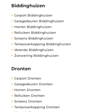
Biddinghuizen
>
Carport Biddinghuizen
>
Garagedeuren Biddinghuizen
>
Horren Biddinghuizen
>
Rolluiken Biddinghuizen
>
Screens Biddinghuizen
>
Terrasoverkapping Biddinghuizen
>
Veranda Biddinghuizen
>
Zonwering Biddinghuizen
Dronten
>
Carport Dronten
>
Garagedeuren Dronten
>
Horren Dronten
>
Rolluiken Dronten
>
Screens Dronten
>
Terrasoverkapping Dronten