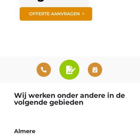
OFFERTE AANVRAGEN
Wij werken onder andere in de
volgende gebieden
Almere