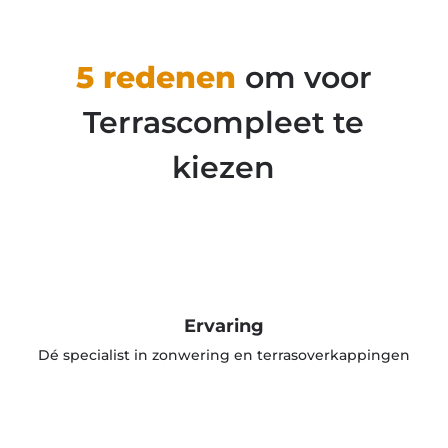
5 redenen
om voor
Terrascompleet te
kiezen
Ervaring
Dé specialist in zonwering en terrasoverkappingen