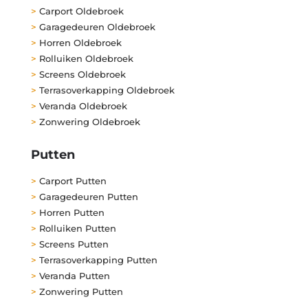
>
Carport Oldebroek
>
Garagedeuren Oldebroek
>
Horren Oldebroek
>
Rolluiken Oldebroek
>
Screens Oldebroek
>
Terrasoverkapping Oldebroek
>
Veranda Oldebroek
>
Zonwering Oldebroek
Putten
>
Carport Putten
>
Garagedeuren Putten
>
Horren Putten
>
Rolluiken Putten
>
Screens Putten
>
Terrasoverkapping Putten
>
Veranda Putten
>
Zonwering Putten