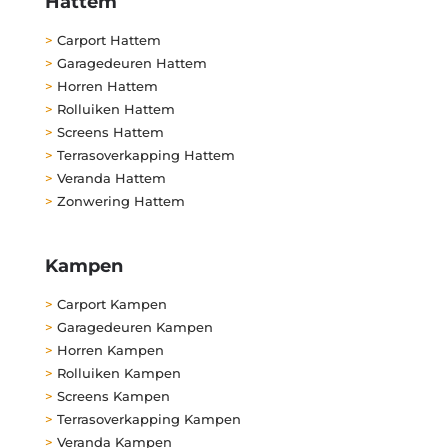
Hattem
>
Carport Hattem
>
Garagedeuren Hattem
>
Horren Hattem
>
Rolluiken Hattem
>
Screens Hattem
>
Terrasoverkapping Hattem
>
Veranda Hattem
>
Zonwering Hattem
Kampen
>
Carport Kampen
>
Garagedeuren Kampen
>
Horren Kampen
>
Rolluiken Kampen
>
Screens Kampen
>
Terrasoverkapping Kampen
>
Veranda Kampen