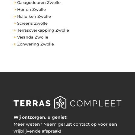
>
Garagedeuren Zwolle
>
Horren Zwolle
>
Rolluiken Zwolle
>
Screens Zwolle
>
Terrasoverkapping Zwolle
>
Veranda Zwolle
>
Zonwering Zwolle
Wij ontzorgen, u geniet!
Meer weten? Neem gerust contact op voor een
vrijblijvende afspraak!