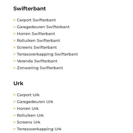
Swifterbant
>
Carport Swifterbant
>
Garagedeuren Swifterbant
>
Horren Swifterbant
>
Rolluiken Swifterbant
>
Screens Swifterbant
>
Terrasoverkapping Swifterbant
>
Veranda Swifterbant
>
Zonwering Swifterbant
Urk
>
Carport Urk
>
Garagedeuren Urk
>
Horren Urk
>
Rolluiken Urk
>
Screens Urk
>
Terrasoverkapping Urk