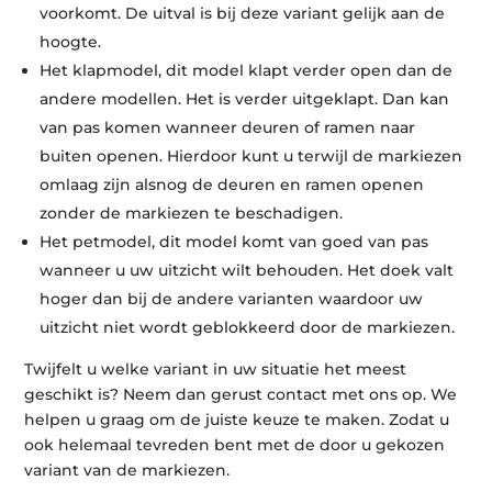
voorkomt. De uitval is bij deze variant gelijk aan de
hoogte.
Het klapmodel, dit model klapt verder open dan de
andere modellen. Het is verder uitgeklapt. Dan kan
van pas komen wanneer deuren of ramen naar
buiten openen. Hierdoor kunt u terwijl de markiezen
omlaag zijn alsnog de deuren en ramen openen
zonder de markiezen te beschadigen.
Het petmodel, dit model komt van goed van pas
wanneer u uw uitzicht wilt behouden. Het doek valt
hoger dan bij de andere varianten waardoor uw
uitzicht niet wordt geblokkeerd door de markiezen.
Twijfelt u welke variant in uw situatie het meest
geschikt is? Neem dan gerust contact met ons op. We
helpen u graag om de juiste keuze te maken. Zodat u
ook helemaal tevreden bent met de door u gekozen
variant van de markiezen.