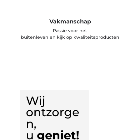
Vakmanschap
Passie voor het
buitenleven en kijk op kwaliteitsproducten
Wij
ontzorge
n,
u
geniet!