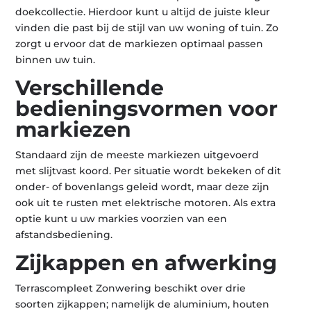
doekcollectie. Hierdoor kunt u altijd de juiste kleur
vinden die past bij de stijl van uw woning of tuin. Zo
zorgt u ervoor dat de markiezen optimaal passen
binnen uw tuin.
Verschillende
bedieningsvormen voor
markiezen
Standaard zijn de meeste markiezen uitgevoerd
met slijtvast koord. Per situatie wordt bekeken of dit
onder- of bovenlangs geleid wordt, maar deze zijn
ook uit te rusten met elektrische motoren. Als extra
optie kunt u uw markies voorzien van een
afstandsbediening.
Zijkappen en afwerking
Terrascompleet Zonwering beschikt over drie
soorten zijkappen; namelijk de aluminium, houten