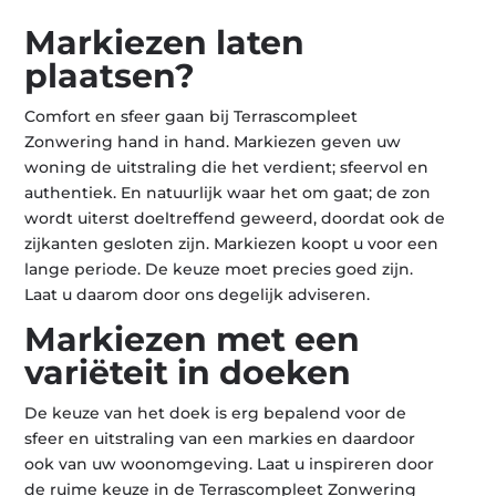
Markiezen laten
plaatsen?
Comfort en sfeer gaan bij Terrascompleet
Zonwering hand in hand. Markiezen geven uw
woning de uitstraling die het verdient; sfeervol en
authentiek. En natuurlijk waar het om gaat; de zon
wordt uiterst doeltreffend geweerd, doordat ook de
zijkanten gesloten zijn. Markiezen koopt u voor een
lange periode. De keuze moet precies goed zijn.
Laat u daarom door ons degelijk adviseren.
Markiezen met een
variëteit in doeken
De keuze van het doek is erg bepalend voor de
sfeer en uitstraling van een markies en daardoor
ook van uw woonomgeving. Laat u inspireren door
de ruime keuze in de Terrascompleet Zonwering