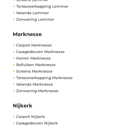
>
Terrasoverkapping Lemmer
>
Veranda Lemmer
>
Zonwering Lemmer
Marknesse
>
Carport Marknesse
>
Garagedeuren Marknesse
>
Horren Marknesse
>
Rolluiken Marknesse
>
Screens Marknesse
>
Terrasoverkapping Marknesse
>
Veranda Marknesse
>
Zonwering Marknesse
Nijkerk
>
Carport Nijkerk
>
Garagedeuren Nijkerk