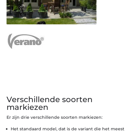
Verschillende soorten
markiezen
Er zijn drie verschillende soorten markiezen:
Het standaard model, dat is de variant die het meest