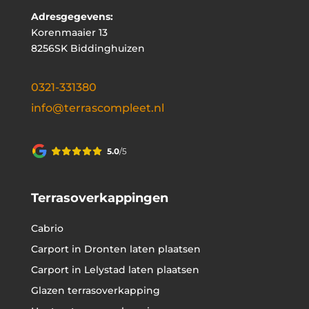
Adresgegevens:
Korenmaaier 13
8256SK Biddinghuizen
0321-331380
info@terrascompleet.nl
Terrasoverkappingen
Cabrio
Carport in Dronten laten plaatsen
Carport in Lelystad laten plaatsen
Glazen terrasoverkapping