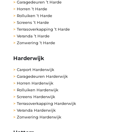
>
Garagedeuren ’t Harde
>
Horren ’t Harde
>
Rolluiken ’t Harde
>
Screens ’t Harde
>
Terrasoverkapping ’t Harde
>
Veranda ’t Harde
>
Zonwering ’t Harde
Harderwijk
>
Carport Harderwijk
>
Garagedeuren Harderwijk
>
Horren Harderwijk
>
Rolluiken Harderwijk
>
Screens Harderwijk
>
Terrasoverkapping Harderwijk
>
Veranda Harderwijk
>
Zonwering Harderwijk