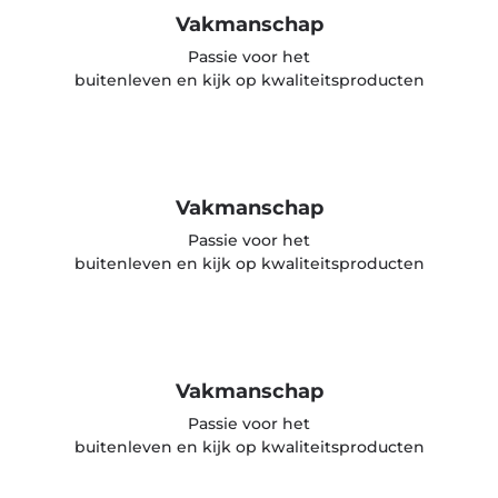
Vakmanschap
Passie voor het
buitenleven en kijk op kwaliteitsproducten
Vakmanschap
Passie voor het
buitenleven en kijk op kwaliteitsproducten
Vakmanschap
Passie voor het
buitenleven en kijk op kwaliteitsproducten