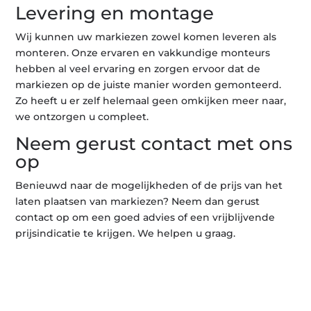
Levering en montage
Wij kunnen uw markiezen zowel komen leveren als
monteren. Onze ervaren en vakkundige monteurs
hebben al veel ervaring en zorgen ervoor dat de
markiezen op de juiste manier worden gemonteerd.
Zo heeft u er zelf helemaal geen omkijken meer naar,
we ontzorgen u compleet.
Neem gerust contact met ons
op
Benieuwd naar de mogelijkheden of de prijs van het
laten plaatsen van markiezen? Neem dan gerust
contact op om een goed advies of een vrijblijvende
prijsindicatie te krijgen. We helpen u graag.