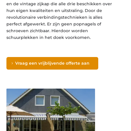
en de vintage zijkap die alle drie beschikken over
hun eigen kwaliteiten en uitstraling. Door de
revolutionaire verbindingstechnieken is alles
perfect afgewerkt. Er zijn geen popnagels of
schroeven zichtbaar. Hierdoor worden
schuurplekken in het doek voorkomen.
Vraag een vrijblijvende offerte aan