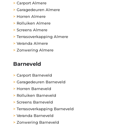
>
Carport Almere
>
Garagedeuren Almere
>
Horren Almere
>
Rolluiken Almere
>
Screens Almere
>
Terrasoverkapping Almere
>
Veranda Almere
>
Zonwering Almere
Barneveld
>
Carport Barneveld
>
Garagedeuren Barneveld
>
Horren Barneveld
>
Rolluiken Barneveld
>
Screens Barneveld
>
Terrasoverkapping Barneveld
>
Veranda Barneveld
>
Zonwering Barneveld