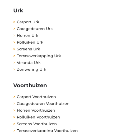
Urk
>
Carport Urk
>
Garagedeuren Urk
>
Horren Urk
>
Rolluiken Urk
>
Screens Urk
>
Terrasoverkapping Urk
>
Veranda Urk
>
Zonwering Urk
Voorthuizen
>
Carport Voorthuizen
>
Garagedeuren Voorthuizen
>
Horren Voorthuizen
>
Rolluiken Voorthuizen
>
Screens Voorthuizen
>
Terrasoverkapping Voorthuizen