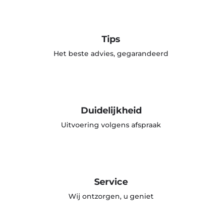
Tips
Het beste advies, gegarandeerd
Duidelijkheid
Uitvoering volgens afspraak
Service
Wij ontzorgen, u geniet