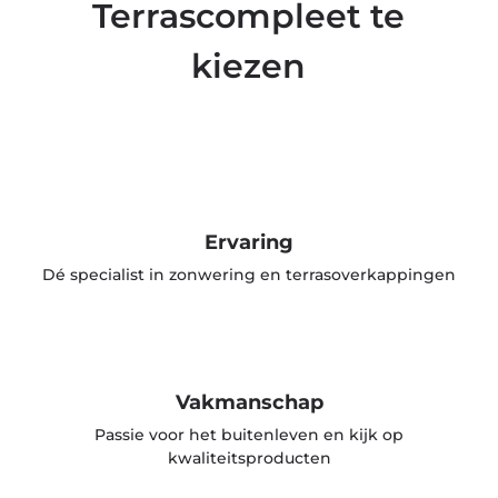
Terrascompleet te
kiezen
Ervaring
Dé specialist in zonwering en terrasoverkappingen
Vakmanschap
Passie voor het buitenleven en kijk op
kwaliteitsproducten