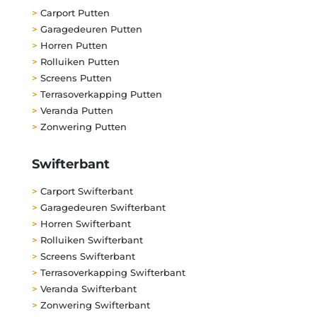
>
Carport Putten
>
Garagedeuren Putten
>
Horren Putten
>
Rolluiken Putten
>
Screens Putten
>
Terrasoverkapping Putten
>
Veranda Putten
>
Zonwering Putten
Swifterbant
>
Carport Swifterbant
>
Garagedeuren Swifterbant
>
Horren Swifterbant
>
Rolluiken Swifterbant
>
Screens Swifterbant
>
Terrasoverkapping Swifterbant
>
Veranda Swifterbant
>
Zonwering Swifterbant