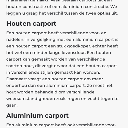
houten constructie of een aluminium constructie. We
leggen u graag het verschil tussen de twee opties uit.
Houten carport
Een houten carport heeft verschillende voor- en
nadelen. In vergelijking met een aluminium carport is
een houten carport een stuk goedkoper, echter heeft
het wel een minder lange levensduur. Een houten
carport kan gemaakt worden van verschillende
soorten hout, dit zorgt ervoor dat een houten carport
in verschillende stijlen gemaakt kan worden.
Daarnaast vraagt een houten carport om meer
onderhou dan een aluminium carport. Zo moet het
hout worden behandeld om verschillende
weersomstandigheden zoals regen en vocht tegen te
gaan.
Aluminium carport
Een aluminium carport heeft ook verschillende voor-