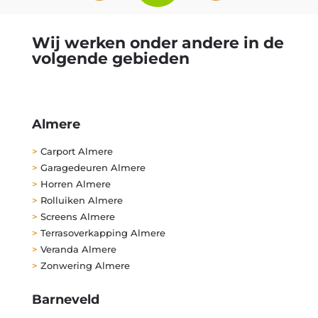
Wij werken onder andere in de
volgende gebieden
Almere
>
Carport Almere
>
Garagedeuren Almere
>
Horren Almere
>
Rolluiken Almere
>
Screens Almere
>
Terrasoverkapping Almere
>
Veranda Almere
>
Zonwering Almere
Barneveld