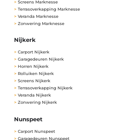
>
Screens Marknesse
>
Terrasoverkapping Marknesse
>
Veranda Marknesse
>
Zonwering Marknesse
Nijkerk
>
Carport Nijkerk
>
Garagedeuren Nijkerk
>
Horren Nijkerk
>
Rolluiken Nijkerk
>
Screens Nijkerk
>
Terrasoverkapping Nijkerk
>
Veranda Nijkerk
>
Zonwering Nijkerk
Nunspeet
>
Carport Nunspeet
>
Garagedeuren Nunspeet