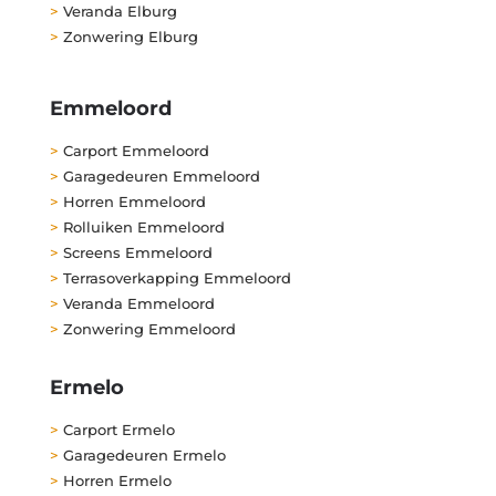
>
Veranda Elburg
>
Zonwering Elburg
Emmeloord
>
Carport Emmeloord
>
Garagedeuren Emmeloord
>
Horren Emmeloord
>
Rolluiken Emmeloord
>
Screens Emmeloord
>
Terrasoverkapping Emmeloord
>
Veranda Emmeloord
>
Zonwering Emmeloord
Ermelo
>
Carport Ermelo
>
Garagedeuren Ermelo
>
Horren Ermelo