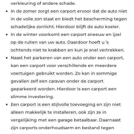
verkleuring of andere schade.
In de zomer zorgt een carport ervoor dat de auto niet
in de volle zon staat en biedt het bescherming tegen
schadelijke zonlicht. Hierdoor blijft de auto koeler.
In de winter voorkomt een carport sneeuw en ijzel
op de ruiten van uw auto. Daardoor hoeft u ’s
ochtends niet te krabben en kun je snel vertrekken.
Naast het parkeren van een auto onder een carport,
kan een carport voor verschillende en meerdere
voertuigen gebruikt worden. Zo kan in sommige
gevallen zelf een caravan onder de carport
geparkeerd worden. Hierdoor is een carport een
slimme investering.
Een carport is een stijlvolle toevoeging en zijn niet
alleen makkelijk te installeren, ook zijn ze in
vergelijking met een garage betaalbaar. Daarnaast
zijn carports onderhoudsarm en bestand tegen