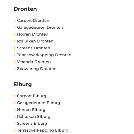
Dronten
>
Carport Dronten
>
Garagedeuren Dronten
>
Horren Dronten
>
Rolluiken Dronten
>
Screens Dronten
>
Terrasoverkapping Dronten
>
Veranda Dronten
>
Zonwering Dronten
Elburg
>
Carport Elburg
>
Garagedeuren Elburg
>
Horren Elburg
>
Rolluiken Elburg
>
Screens Elburg
>
Terrasoverkapping Elburg