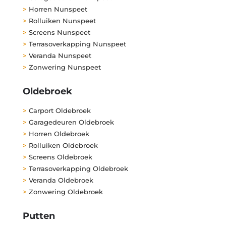
>
Horren Nunspeet
>
Rolluiken Nunspeet
>
Screens Nunspeet
>
Terrasoverkapping Nunspeet
>
Veranda Nunspeet
>
Zonwering Nunspeet
Oldebroek
>
Carport Oldebroek
>
Garagedeuren Oldebroek
>
Horren Oldebroek
>
Rolluiken Oldebroek
>
Screens Oldebroek
>
Terrasoverkapping Oldebroek
>
Veranda Oldebroek
>
Zonwering Oldebroek
Putten