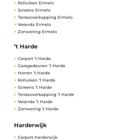
>
Rolluiken Ermelo
>
Screens Ermelo
>
Terrasoverkapping Ermelo
>
Veranda Ermelo
>
Zonwering Ermelo
’t Harde
>
Carport ’t Harde
>
Garagedeuren ’t Harde
>
Horren ’t Harde
>
Rolluiken ’t Harde
>
Screens ’t Harde
>
Terrasoverkapping ’t Harde
>
Veranda ’t Harde
>
Zonwering ’t Harde
Harderwijk
>
Carport Harderwijk