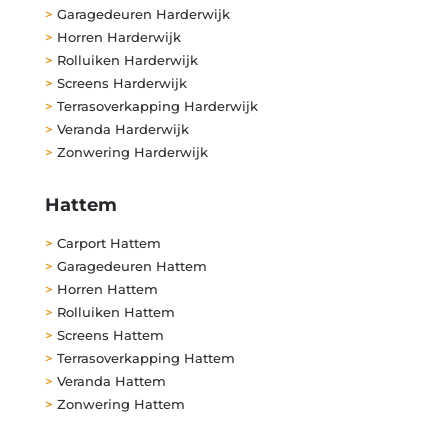
>
Garagedeuren Harderwijk
>
Horren Harderwijk
>
Rolluiken Harderwijk
>
Screens Harderwijk
>
Terrasoverkapping Harderwijk
>
Veranda Harderwijk
>
Zonwering Harderwijk
Hattem
>
Carport Hattem
>
Garagedeuren Hattem
>
Horren Hattem
>
Rolluiken Hattem
>
Screens Hattem
>
Terrasoverkapping Hattem
>
Veranda Hattem
>
Zonwering Hattem