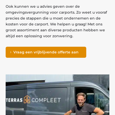
Ook kunnen we u advies geven over de
omgevingsvergunning voor carports. Zo weet u vooraf
precies de stappen die u moet ondernemen en de
kosten voor de carport. We helpen u graag! Met ons
groot assortiment aan diverse producten hebben we
altijd een oplossing voor zonwering.
Vraag een vrijblijvende offerte aan