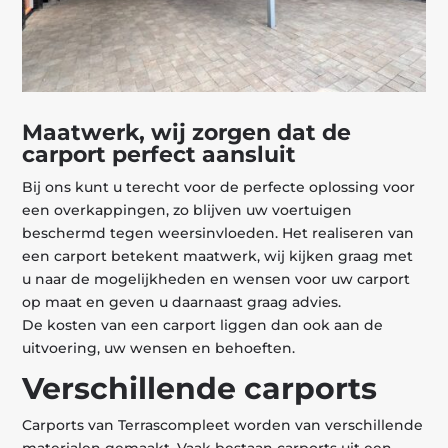
Maatwerk, wij zorgen dat de
carport perfect aansluit
Bij ons kunt u terecht voor de perfecte oplossing voor
een overkappingen, zo blijven uw voertuigen
beschermd tegen weersinvloeden. Het realiseren van
een carport betekent maatwerk, wij kijken graag met
u naar de mogelijkheden en wensen voor uw carport
op maat en geven u daarnaast graag advies.
De kosten van een carport liggen dan ook aan de
uitvoering, uw wensen en behoeften.
Verschillende carports
Carports van Terrascompleet worden van verschillende
materialen gemaakt. Vaak bestaan carports uit een