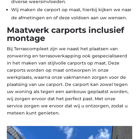
diverse weersinvloeden.
Wij maken de carport op maat, hierbij kijken we naar
de afmetingen en of deze voldoen aan uw wensen.
Maatwerk carports inclusief
montage
Bij Terrascompleet zijn we naast het plaatsen van
zonwering en terrasoverkapping ook gespecialiseerd
in het maken van stijlvolle carports op maat. Deze
carports worden op maat ontworpen in onze
werkplaats, waarna onze vakmannen zorgen voor de
plaatsing van uw carport. De carport kan zowel tegen
uw woning als tegen een aanbouw geplaatst worden,
wij zorgen ervoor dat het perfect past. Met onze
service zorgen we ervoor dat wij u ontzorgen, zodat u
meteen kunt genieten.