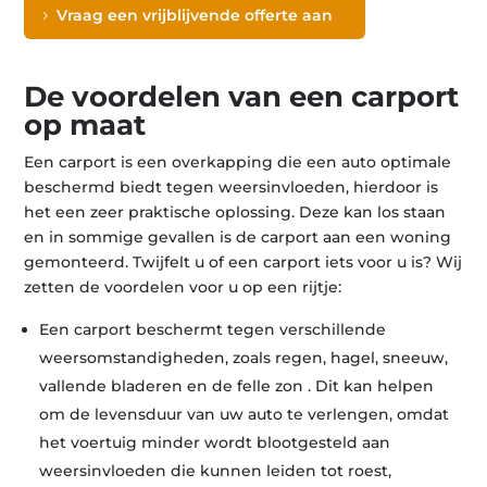
Vraag een vrijblijvende offerte aan
De voordelen van een carport
op maat
Een carport is een overkapping die een auto optimale
beschermd biedt tegen weersinvloeden, hierdoor is
het een zeer praktische oplossing. Deze kan los staan
en in sommige gevallen is de carport aan een woning
gemonteerd. Twijfelt u of een carport iets voor u is? Wij
zetten de voordelen voor u op een rijtje:
Een carport beschermt tegen verschillende
weersomstandigheden, zoals regen, hagel, sneeuw,
vallende bladeren en de felle zon . Dit kan helpen
om de levensduur van uw auto te verlengen, omdat
het voertuig minder wordt blootgesteld aan
weersinvloeden die kunnen leiden tot roest,