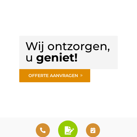
Wij ontzorgen,
u
geniet!
OFFERTE AANVRAGEN