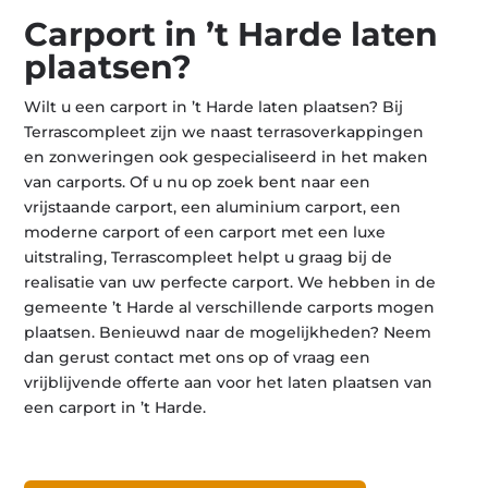
Carport in ’t Harde laten
plaatsen?
Wilt u een carport in ’t Harde laten plaatsen? Bij
Terrascompleet zijn we naast terrasoverkappingen
en zonweringen ook gespecialiseerd in het maken
van carports. Of u nu op zoek bent naar een
vrijstaande carport, een aluminium carport, een
moderne carport of een carport met een luxe
uitstraling, Terrascompleet helpt u graag bij de
realisatie van uw perfecte carport. We hebben in de
gemeente ’t Harde al verschillende carports mogen
plaatsen. Benieuwd naar de mogelijkheden? Neem
dan gerust contact met ons op of vraag een
vrijblijvende offerte aan voor het laten plaatsen van
een carport in ’t Harde.