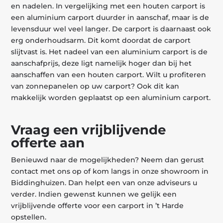
en nadelen. In vergelijking met een houten carport is
een aluminium carport duurder in aanschaf, maar is de
levensduur wel veel langer. De carport is daarnaast ook
erg onderhoudsarm. Dit komt doordat de carport
slijtvast is. Het nadeel van een aluminium carport is de
aanschafprijs, deze ligt namelijk hoger dan bij het
aanschaffen van een houten carport. Wilt u profiteren
van zonnepanelen op uw carport? Ook dit kan
makkelijk worden geplaatst op een aluminium carport.
Vraag een vrijblijvende
offerte aan
Benieuwd naar de mogelijkheden? Neem dan gerust
contact met ons op of kom langs in onze showroom in
Biddinghuizen. Dan helpt een van onze adviseurs u
verder. Indien gewenst kunnen we gelijk een
vrijblijvende offerte voor een carport in ’t Harde
opstellen.