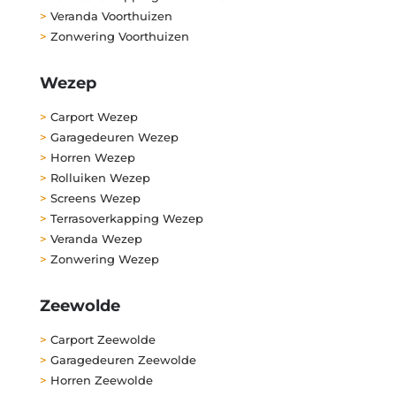
>
Veranda Voorthuizen
>
Zonwering Voorthuizen
Wezep
>
Carport Wezep
>
Garagedeuren Wezep
>
Horren Wezep
>
Rolluiken Wezep
>
Screens Wezep
>
Terrasoverkapping Wezep
>
Veranda Wezep
>
Zonwering Wezep
Zeewolde
>
Carport Zeewolde
>
Garagedeuren Zeewolde
>
Horren Zeewolde