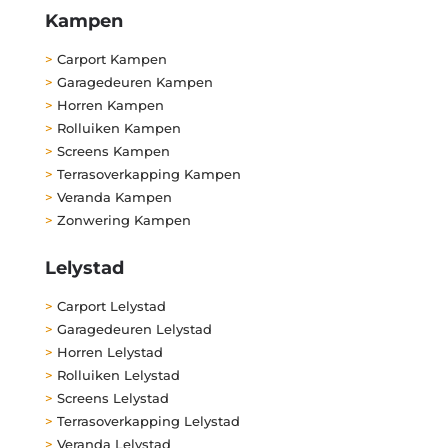
Kampen
>
Carport Kampen
>
Garagedeuren Kampen
>
Horren Kampen
>
Rolluiken Kampen
>
Screens Kampen
>
Terrasoverkapping Kampen
>
Veranda Kampen
>
Zonwering Kampen
Lelystad
>
Carport Lelystad
>
Garagedeuren Lelystad
>
Horren Lelystad
>
Rolluiken Lelystad
>
Screens Lelystad
>
Terrasoverkapping Lelystad
>
Veranda Lelystad