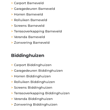
>
Carport Barneveld
>
Garagedeuren Barneveld
>
Horren Barneveld
>
Rolluiken Barneveld
>
Screens Barneveld
>
Terrasoverkapping Barneveld
>
Veranda Barneveld
>
Zonwering Barneveld
Biddinghuizen
>
Carport Biddinghuizen
>
Garagedeuren Biddinghuizen
>
Horren Biddinghuizen
>
Rolluiken Biddinghuizen
>
Screens Biddinghuizen
>
Terrasoverkapping Biddinghuizen
>
Veranda Biddinghuizen
>
Zonwering Biddinghuizen