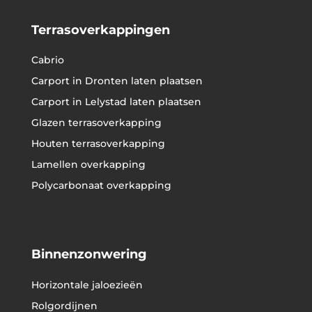
Terrasoverkappingen
Cabrio
Carport in Dronten laten plaatsen
Carport in Lelystad laten plaatsen
Glazen terrasoverkapping
Houten terrasoverkapping
Lamellen overkapping
Polycarbonaat overkapping
Binnenzonwering
Horizontale jaloezieën
Rolgordijnen