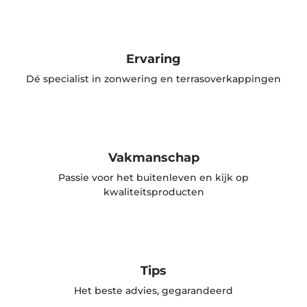
Ervaring
Dé specialist in zonwering en terrasoverkappingen
Vakmanschap
Passie voor het buitenleven en kijk op
kwaliteitsproducten
Tips
Het beste advies, gegarandeerd