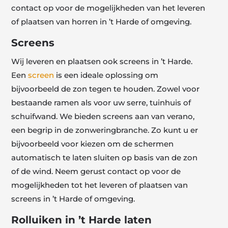
contact op voor de mogelijkheden van het leveren
of plaatsen van horren in ’t Harde of omgeving.
Screens
Wij leveren en plaatsen ook screens in ’t Harde.
Een
screen
is een ideale oplossing om
bijvoorbeeld de zon tegen te houden. Zowel voor
bestaande ramen als voor uw serre, tuinhuis of
schuifwand. We bieden screens aan van verano,
een begrip in de zonweringbranche. Zo kunt u er
bijvoorbeeld voor kiezen om de schermen
automatisch te laten sluiten op basis van de zon
of de wind. Neem gerust contact op voor de
mogelijkheden tot het leveren of plaatsen van
screens in ’t Harde of omgeving.
Rolluiken in ’t Harde laten