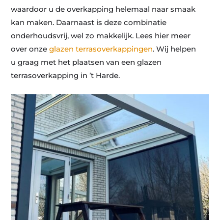
waardoor u de overkapping helemaal naar smaak
kan maken. Daarnaast is deze combinatie
onderhoudsvrij, wel zo makkelijk. Lees hier meer
over onze
glazen terrasoverkappingen
. Wij helpen
u graag met het plaatsen van een glazen
terrasoverkapping in ’t Harde.