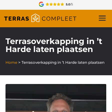
Terrasoverkapping in ’t
Harde laten plaatsen
Home
>
Terrasoverkapping in ’t Harde laten plaatsen