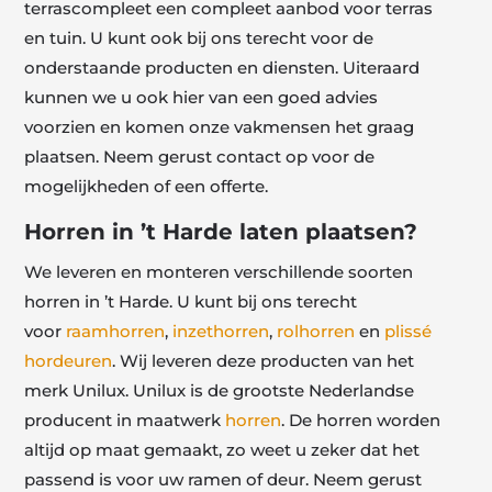
terrascompleet een compleet aanbod voor terras
en tuin. U kunt ook bij ons terecht voor de
onderstaande producten en diensten. Uiteraard
kunnen we u ook hier van een goed advies
voorzien en komen onze vakmensen het graag
plaatsen. Neem gerust contact op voor de
mogelijkheden of een offerte.
Horren in ’t Harde laten plaatsen?
We leveren en monteren verschillende soorten
horren in ’t Harde. U kunt bij ons terecht
voor
raamhorren
,
inzethorren
,
rolhorren
en
plissé
hordeuren
. Wij leveren deze producten van het
merk Unilux. Unilux is de grootste Nederlandse
producent in maatwerk
horren
. De horren worden
altijd op maat gemaakt, zo weet u zeker dat het
passend is voor uw ramen of deur. Neem gerust