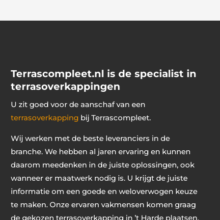
Terrascompleet.nl is de specialist in
terrasoverkappingen
U zit goed voor de aanschaf van een
terrasoverkapping
bij Terrascompleet.
Wij werken met de beste leveranciers in de
branche. We hebben al jaren ervaring en kunnen
daarom meedenken in de juiste oplossingen, ook
wanneer er maatwerk nodig is. U krijgt de juiste
informatie om een goede en weloverwogen keuze
te maken. Onze ervaren vakmensen komen graag
de gekozen terrasoverkapping in ’t Harde plaatsen.