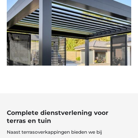
Complete dienstverlening voor
terras en tuin
Naast terrasoverkappingen bieden we bij