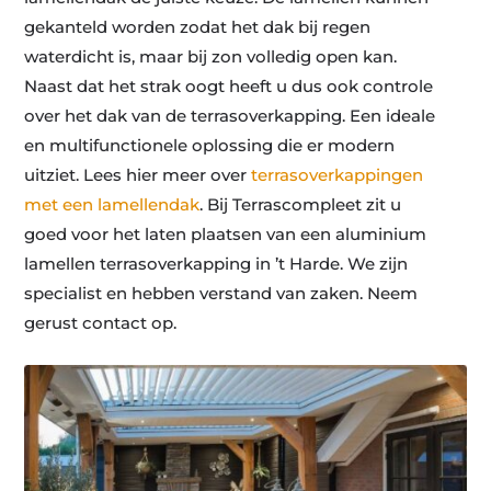
gekanteld worden zodat het dak bij regen
waterdicht is, maar bij zon volledig open kan.
Naast dat het strak oogt heeft u dus ook controle
over het dak van de terrasoverkapping. Een ideale
en multifunctionele oplossing die er modern
uitziet. Lees hier meer over
terrasoverkappingen
met een lamellendak
. Bij Terrascompleet zit u
goed voor het laten plaatsen van een aluminium
lamellen terrasoverkapping in ’t Harde. We zijn
specialist en hebben verstand van zaken. Neem
gerust contact op.