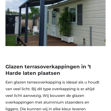
Glazen terrasoverkappingen in ’t
Harde laten plaatsen
Een glazen terrasoverkapping is ideaal als u houdt
van veel licht. Bij dit type overkapping is er altijd
veel licht aanwezig. Wij bouwen de glazen
overkappingen met aluminium staanders en
liggers. Die kunnen wij in elke kleur leveren