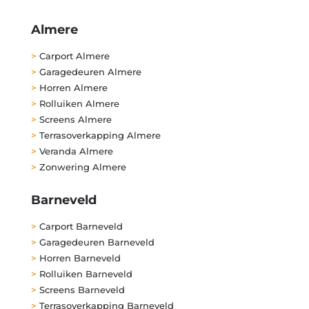
Almere
>
Carport Almere
>
Garagedeuren Almere
>
Horren Almere
>
Rolluiken Almere
>
Screens Almere
>
Terrasoverkapping Almere
>
Veranda Almere
>
Zonwering Almere
Barneveld
>
Carport Barneveld
>
Garagedeuren Barneveld
>
Horren Barneveld
>
Rolluiken Barneveld
>
Screens Barneveld
>
Terrasoverkapping Barneveld