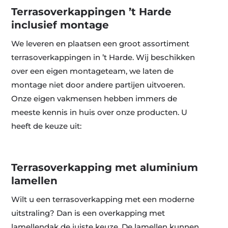
Terrasoverkappingen ’t Harde
inclusief montage
We leveren en plaatsen een groot assortiment
terrasoverkappingen in ’t Harde. Wij beschikken
over een eigen montageteam, we laten de
montage niet door andere partijen uitvoeren.
Onze eigen vakmensen hebben immers de
meeste kennis in huis over onze producten. U
heeft de keuze uit:
Terrasoverkapping met aluminium
lamellen
Wilt u een terrasoverkapping met een moderne
uitstraling? Dan is een overkapping met
lamellendak de juiste keuze. De lamellen kunnen