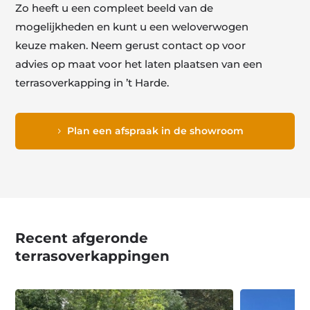
Zo heeft u een compleet beeld van de
mogelijkheden en kunt u een weloverwogen
keuze maken. Neem gerust contact op voor
advies op maat voor het laten plaatsen van een
terrasoverkapping in ’t Harde.
Plan een afspraak in de showroom
Recent afgeronde
terrasoverkappingen