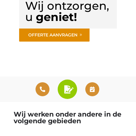
Wij ontzorgen,
u
geniet!
OFFERTE AANVRAGEN
Wij werken onder andere in de
volgende gebieden