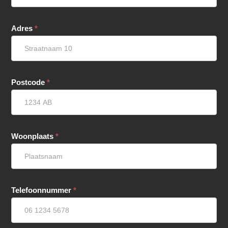
Adres
*
Postcode
*
Woonplaats
*
Telefoonnummer
*