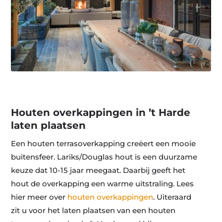
Houten overkappingen in ’t Harde
laten plaatsen
Een houten terrasoverkapping creëert een mooie
buitensfeer. Lariks/Douglas hout is een duurzame
keuze dat 10-15 jaar meegaat. Daarbij geeft het
hout de overkapping een warme uitstraling. Lees
hier meer over
houten overkappingen
. Uiteraard
zit u voor het laten plaatsen van een houten