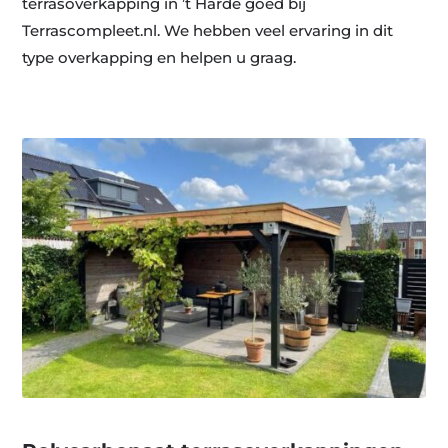
terrasoverkapping in ’t Harde goed bij
Terrascompleet.nl. We hebben veel ervaring in dit
type overkapping en helpen u graag.