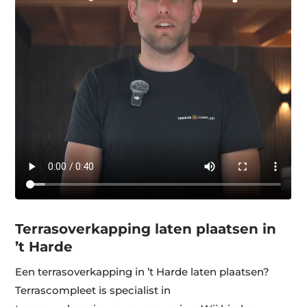
Terrasoverkapping laten plaatsen in
’t Harde
Een terrasoverkapping in ’t Harde laten plaatsen?
Terrascompleet is specialist in