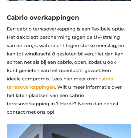
Cabrio overkappingen
Een cabrio terrasoverkapping is een flexibele optie.
Het dak biedt bescherming tegen de UV-straling
van de zon, is waterdicht tegen sterke neerslag, en
kan tot windkracht 8 gesloten blijven. Het dan kan
echter, net als bij een cabrio, open, zodat u ook
kunt genieten van het openlucht gevoel. Een
ideale compromis. Lees hier meer over
cabrio
terrasoverkappingen
. Wilt u meer informatie over
het laten plaatsen van een cabrio
terrasoverkapping in ’t Harde? Neem dan gerust
contact met ons op!