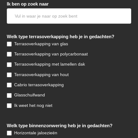
Ik ben op zoek naar
Welk type terrasoverkapping heb je in gedachten?
Terrasoverkapping van glas
Terrasoverkapping van polycarbonaat
Terrasoverkapping met lamellen dak
Terrasoverkapping van hout
Cabrio terrasoverkapping
Glasschuifwand
Ik weet het nog niet
Welk type binnenzonwering heb je in gedachten?
Horizontale jaloezieën