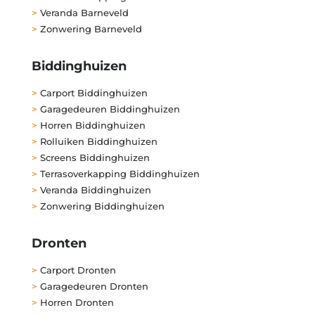
>
Veranda Barneveld
>
Zonwering Barneveld
Biddinghuizen
>
Carport Biddinghuizen
>
Garagedeuren Biddinghuizen
>
Horren Biddinghuizen
>
Rolluiken Biddinghuizen
>
Screens Biddinghuizen
>
Terrasoverkapping Biddinghuizen
>
Veranda Biddinghuizen
>
Zonwering Biddinghuizen
Dronten
>
Carport Dronten
>
Garagedeuren Dronten
>
Horren Dronten