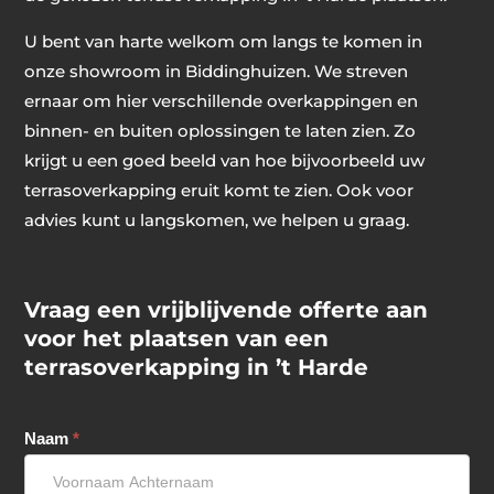
U bent van harte welkom om langs te komen in
onze showroom in Biddinghuizen. We streven
ernaar om hier verschillende overkappingen en
binnen- en buiten oplossingen te laten zien. Zo
krijgt u een goed beeld van hoe bijvoorbeeld uw
terrasoverkapping eruit komt te zien. Ook voor
advies kunt u langskomen, we helpen u graag.
Vraag een vrijblijvende offerte aan
voor het plaatsen van een
terrasoverkapping in ’t Harde
Offerte
Naam
*
aanvraag
v2