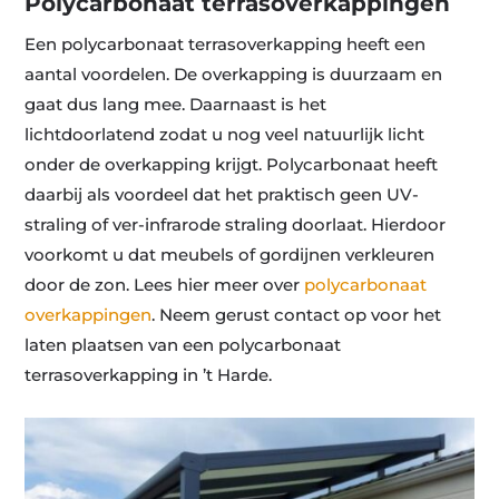
Polycarbonaat terrasoverkappingen
Een polycarbonaat terrasoverkapping heeft een
aantal voordelen. De overkapping is duurzaam en
gaat dus lang mee. Daarnaast is het
lichtdoorlatend zodat u nog veel natuurlijk licht
onder de overkapping krijgt. Polycarbonaat heeft
daarbij als voordeel dat het praktisch geen UV-
straling of ver-infrarode straling doorlaat. Hierdoor
voorkomt u dat meubels of gordijnen verkleuren
door de zon. Lees hier meer over
polycarbonaat
overkappingen
. Neem gerust contact op voor het
laten plaatsen van een polycarbonaat
terrasoverkapping in ’t Harde.