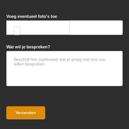
Voeg eventueel foto's toe
Wat wil je bespreken?
Verzenden