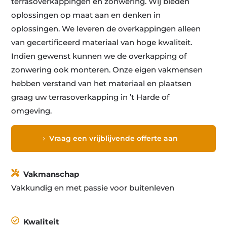
terrasoverkappingen en zonwering. Wij bieden
oplossingen op maat aan en denken in
oplossingen. We leveren de overkappingen alleen
van gecertificeerd materiaal van hoge kwaliteit.
Indien gewenst kunnen we de overkapping of
zonwering ook monteren. Onze eigen vakmensen
hebben verstand van het materiaal en plaatsen
graag uw terrasoverkapping in ’t Harde of
omgeving.
Vraag een vrijblijvende offerte aan
Vakmanschap
Vakkundig en met passie voor buitenleven
Kwaliteit