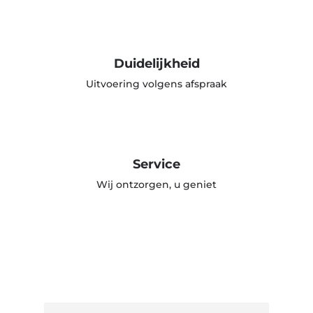
Duidelijkheid
Uitvoering volgens afspraak
Service
Wij ontzorgen, u geniet