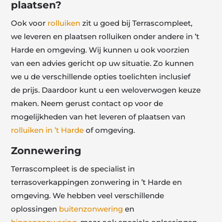
plaatsen?
Ook voor
rolluiken
zit u goed bij Terrascompleet,
we leveren en plaatsen rolluiken onder andere in ’t
Harde en omgeving. Wij kunnen u ook voorzien
van een advies gericht op uw situatie. Zo kunnen
we u de verschillende opties toelichten inclusief
de prijs. Daardoor kunt u een weloverwogen keuze
maken. Neem gerust contact op voor de
mogelijkheden van het leveren of plaatsen van
rolluiken in ’t Harde
of omgeving.
Zonnewering
Terrascompleet is de specialist in
terrasoverkappingen zonwering in ’t Harde en
omgeving. We hebben veel verschillende
oplossingen
buitenzonwering
en