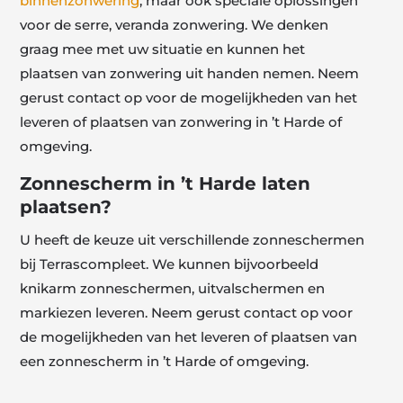
binnenzonwering
, maar ook speciale oplossingen
voor de serre, veranda zonwering. We denken
graag mee met uw situatie en kunnen het
plaatsen van zonwering uit handen nemen. Neem
gerust contact op voor de mogelijkheden van het
leveren of plaatsen van zonwering in ’t Harde of
omgeving.
Zonnescherm in ’t Harde laten
plaatsen?
U heeft de keuze uit verschillende zonneschermen
bij Terrascompleet. We kunnen bijvoorbeeld
knikarm zonneschermen, uitvalschermen en
markiezen leveren. Neem gerust contact op voor
de mogelijkheden van het leveren of plaatsen van
een zonnescherm in ’t Harde of omgeving.