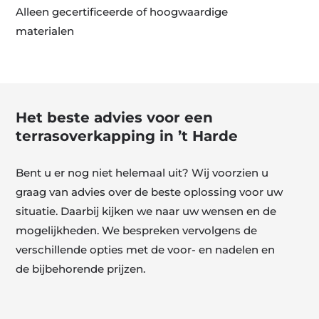
Alleen gecertificeerde of hoogwaardige
materialen
Het beste advies voor een
terrasoverkapping in ’t Harde
Bent u er nog niet helemaal uit? Wij voorzien u
graag van advies over de beste oplossing voor uw
situatie. Daarbij kijken we naar uw wensen en de
mogelijkheden. We bespreken vervolgens de
verschillende opties met de voor- en nadelen en
de bijbehorende prijzen.