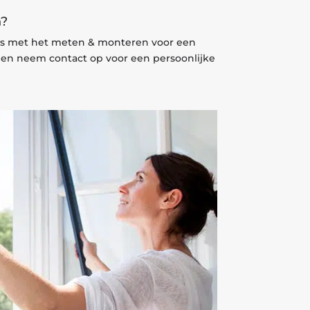
n?
o’s met het meten & monteren voor een
t en neem contact op voor een persoonlijke