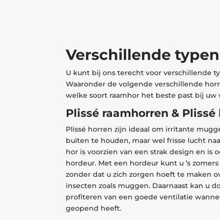
Verschillende typen
U kunt bij ons terecht voor verschillende 
Waaronder de volgende verschillende horre
welke soort raamhor het beste past bij uw
Plissé raamhorren & Plissé
Plissé horren zijn ideaal om irritante mug
buiten te houden, maar wel frisse lucht naa
hor is voorzien van een strak design en is o
hordeur. Met een hordeur kunt u ’s zomers
zonder dat u zich zorgen hoeft te maken o
insecten zoals muggen. Daarnaast kan u d
profiteren van een goede ventilatie wann
geopend heeft.