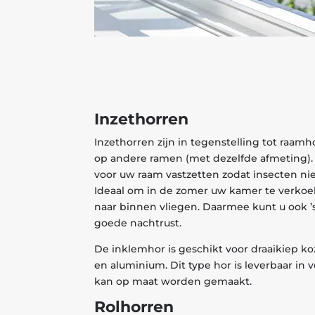
Inzethorren
Inzethorren zijn in tegenstelling tot raamh
op andere ramen (met dezelfde afmeting).
voor uw raam vastzetten zodat insecten n
Ideaal om in de zomer uw kamer te verko
naar binnen vliegen. Daarmee kunt u ook 
goede nachtrust.
De inklemhor is geschikt voor draaikiep koz
en aluminium. Dit type hor is leverbaar in v
kan op maat worden gemaakt.
Rolhorren