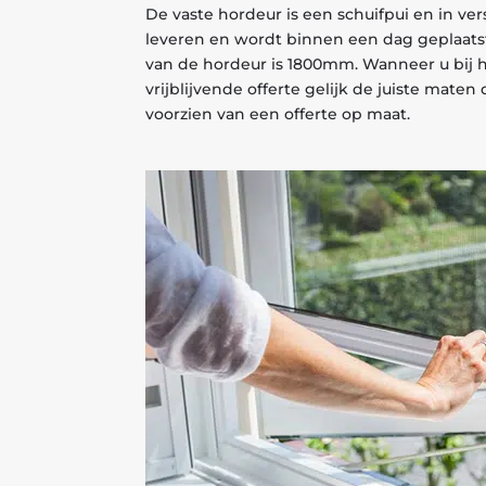
De vaste hordeur is een schuifpui en in ve
leveren en wordt binnen een dag geplaats
van de hordeur is 1800mm. Wanneer u bij 
vrijblijvende offerte gelijk de juiste mate
voorzien van een offerte op maat.