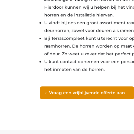
Hierdoor kunnen wij u helpen bij het vi
horren en de installatie hiervan.
U vindt bij ons een groot assortiment r
deurhorren, zowel voor deuren als ramen
Bij Terrascompleet kunt u terecht voor 
raamhorren. De horren worden op maat
of deur. Zo weet u zeker dat het perfect p
U kunt contact opnemen voor een persoon
het inmeten van de horren.
Vraag een vrijblijvende offerte aan