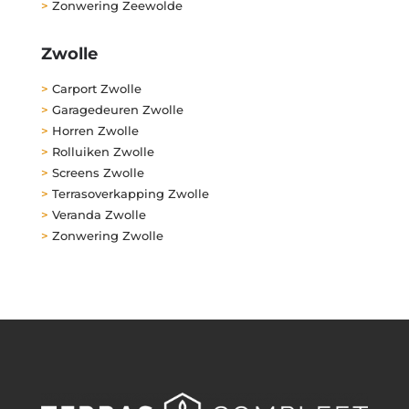
>
Zonwering Zeewolde
Zwolle
>
Carport Zwolle
>
Garagedeuren Zwolle
>
Horren Zwolle
>
Rolluiken Zwolle
>
Screens Zwolle
>
Terrasoverkapping Zwolle
>
Veranda Zwolle
>
Zonwering Zwolle