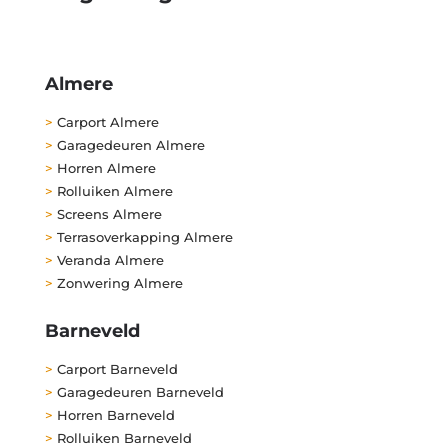
Almere
>
Carport Almere
>
Garagedeuren Almere
>
Horren Almere
>
Rolluiken Almere
>
Screens Almere
>
Terrasoverkapping Almere
>
Veranda Almere
>
Zonwering Almere
Barneveld
>
Carport Barneveld
>
Garagedeuren Barneveld
>
Horren Barneveld
>
Rolluiken Barneveld