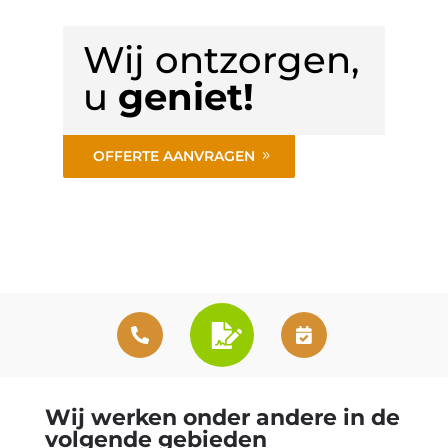
Wij ontzorgen,
u
geniet!
OFFERTE AANVRAGEN
Wij werken onder andere in de
volgende gebieden