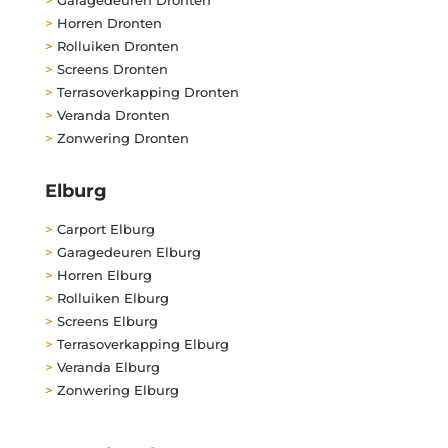
>
Horren Dronten
>
Rolluiken Dronten
>
Screens Dronten
>
Terrasoverkapping Dronten
>
Veranda Dronten
>
Zonwering Dronten
Elburg
>
Carport Elburg
>
Garagedeuren Elburg
>
Horren Elburg
>
Rolluiken Elburg
>
Screens Elburg
>
Terrasoverkapping Elburg
>
Veranda Elburg
>
Zonwering Elburg