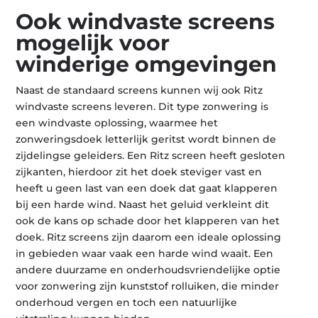
Ook windvaste screens
mogelijk voor
winderige omgevingen
Naast de standaard screens kunnen wij ook Ritz
windvaste screens leveren. Dit type zonwering is
een windvaste oplossing, waarmee het
zonweringsdoek letterlijk geritst wordt binnen de
zijdelingse geleiders. Een Ritz screen heeft gesloten
zijkanten, hierdoor zit het doek steviger vast en
heeft u geen last van een doek dat gaat klapperen
bij een harde wind. Naast het geluid verkleint dit
ook de kans op schade door het klapperen van het
doek. Ritz screens zijn daarom een ideale oplossing
in gebieden waar vaak een harde wind waait. Een
andere duurzame en onderhoudsvriendelijke optie
voor zonwering zijn kunststof rolluiken, die minder
onderhoud vergen en toch een natuurlijke