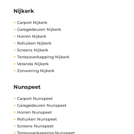
Nijkerk
>
Carport Nijkerk
>
Garagedeuren Nijkerk
>
Horren Nijkerk
>
Rolluiken Nijkerk
>
Screens Nijkerk
>
Terrasoverkapping Nijkerk
>
Veranda Nijkerk
>
Zonwering Nijkerk
Nunspeet
>
Carport Nunspeet
>
Garagedeuren Nunspeet
>
Horren Nunspeet
>
Rolluiken Nunspeet
>
Screens Nunspeet
>
Terrasoverkapping Nunspeet