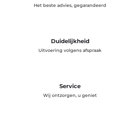
Het beste advies, gegarandeerd
Duidelijkheid
Uitvoering volgens afspraak
Service
Wij ontzorgen, u geniet