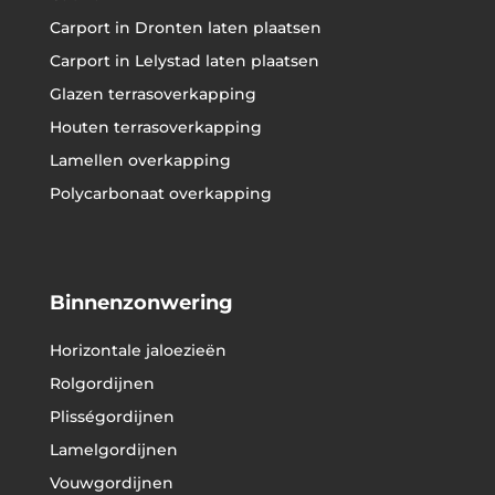
Carport in Dronten laten plaatsen
Carport in Lelystad laten plaatsen
Glazen terrasoverkapping
Houten terrasoverkapping
Lamellen overkapping
Polycarbonaat overkapping
Binnenzonwering
Horizontale jaloezieën
Rolgordijnen
Plisségordijnen
Lamelgordijnen
Vouwgordijnen