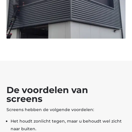
De voordelen van
screens
Screens hebben de volgende voordelen:
Het houdt zonlicht tegen, maar u behoudt wel zicht
naar buiten.