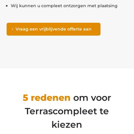
Wij kunnen u compleet ontzorgen met plaatsing
Vraag een vrijblijvende offerte aan
5 redenen
om voor
Terrascompleet te
kiezen