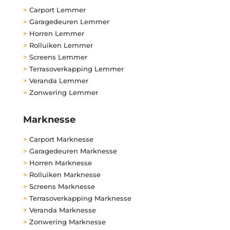
>
Carport Lemmer
>
Garagedeuren Lemmer
>
Horren Lemmer
>
Rolluiken Lemmer
>
Screens Lemmer
>
Terrasoverkapping Lemmer
>
Veranda Lemmer
>
Zonwering Lemmer
Marknesse
>
Carport Marknesse
>
Garagedeuren Marknesse
>
Horren Marknesse
>
Rolluiken Marknesse
>
Screens Marknesse
>
Terrasoverkapping Marknesse
>
Veranda Marknesse
>
Zonwering Marknesse