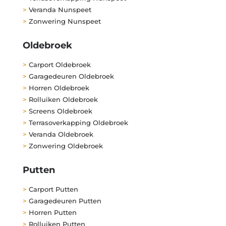
>
Veranda Nunspeet
>
Zonwering Nunspeet
Oldebroek
>
Carport Oldebroek
>
Garagedeuren Oldebroek
>
Horren Oldebroek
>
Rolluiken Oldebroek
>
Screens Oldebroek
>
Terrasoverkapping Oldebroek
>
Veranda Oldebroek
>
Zonwering Oldebroek
Putten
>
Carport Putten
>
Garagedeuren Putten
>
Horren Putten
>
Rolluiken Putten