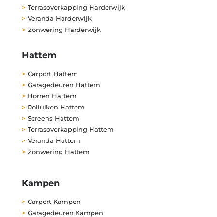
>
Terrasoverkapping Harderwijk
>
Veranda Harderwijk
>
Zonwering Harderwijk
Hattem
>
Carport Hattem
>
Garagedeuren Hattem
>
Horren Hattem
>
Rolluiken Hattem
>
Screens Hattem
>
Terrasoverkapping Hattem
>
Veranda Hattem
>
Zonwering Hattem
Kampen
>
Carport Kampen
>
Garagedeuren Kampen