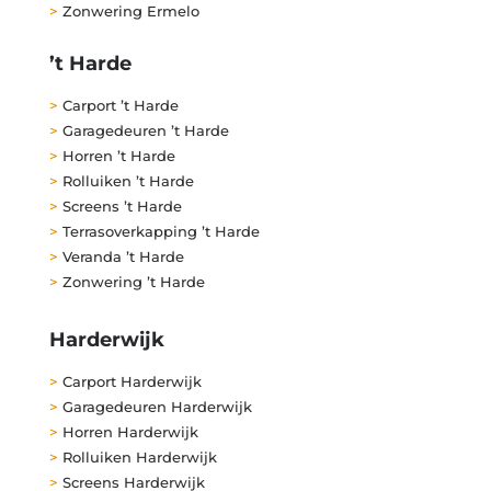
>
Zonwering Ermelo
’t Harde
>
Carport ’t Harde
>
Garagedeuren ’t Harde
>
Horren ’t Harde
>
Rolluiken ’t Harde
>
Screens ’t Harde
>
Terrasoverkapping ’t Harde
>
Veranda ’t Harde
>
Zonwering ’t Harde
Harderwijk
>
Carport Harderwijk
>
Garagedeuren Harderwijk
>
Horren Harderwijk
>
Rolluiken Harderwijk
>
Screens Harderwijk