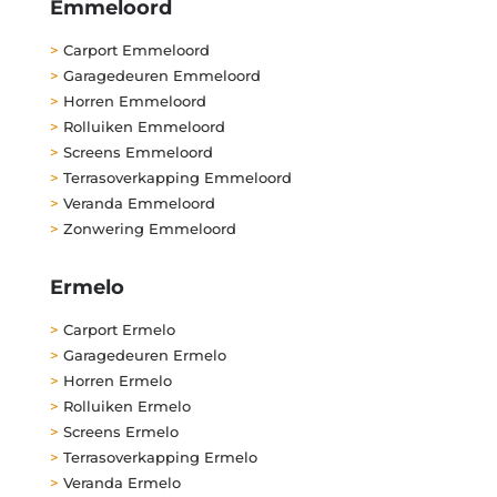
Emmeloord
>
Carport Emmeloord
>
Garagedeuren Emmeloord
>
Horren Emmeloord
>
Rolluiken Emmeloord
>
Screens Emmeloord
>
Terrasoverkapping Emmeloord
>
Veranda Emmeloord
>
Zonwering Emmeloord
Ermelo
>
Carport Ermelo
>
Garagedeuren Ermelo
>
Horren Ermelo
>
Rolluiken Ermelo
>
Screens Ermelo
>
Terrasoverkapping Ermelo
>
Veranda Ermelo