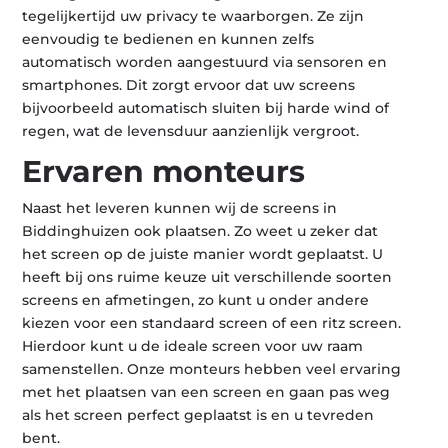
tegelijkertijd uw privacy te waarborgen. Ze zijn
eenvoudig te bedienen en kunnen zelfs
automatisch worden aangestuurd via sensoren en
smartphones. Dit zorgt ervoor dat uw screens
bijvoorbeeld automatisch sluiten bij harde wind of
regen, wat de levensduur aanzienlijk vergroot.
Ervaren monteurs
Naast het leveren kunnen wij de screens in
Biddinghuizen ook plaatsen. Zo weet u zeker dat
het screen op de juiste manier wordt geplaatst. U
heeft bij ons ruime keuze uit verschillende soorten
screens en afmetingen, zo kunt u onder andere
kiezen voor een standaard screen of een ritz screen.
Hierdoor kunt u de ideale screen voor uw raam
samenstellen. Onze monteurs hebben veel ervaring
met het plaatsen van een screen en gaan pas weg
als het screen perfect geplaatst is en u tevreden
bent.