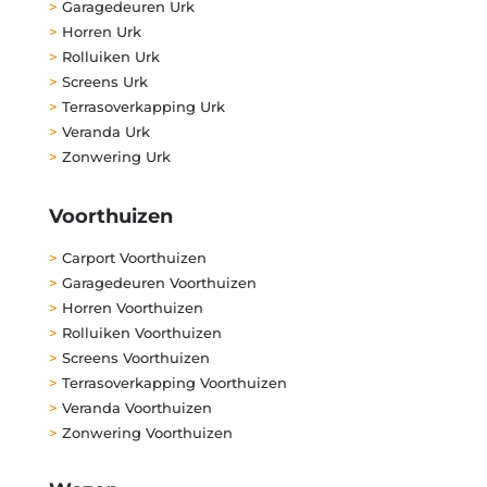
>
Garagedeuren Urk
>
Horren Urk
>
Rolluiken Urk
>
Screens Urk
>
Terrasoverkapping Urk
>
Veranda Urk
>
Zonwering Urk
Voorthuizen
>
Carport Voorthuizen
>
Garagedeuren Voorthuizen
>
Horren Voorthuizen
>
Rolluiken Voorthuizen
>
Screens Voorthuizen
>
Terrasoverkapping Voorthuizen
>
Veranda Voorthuizen
>
Zonwering Voorthuizen