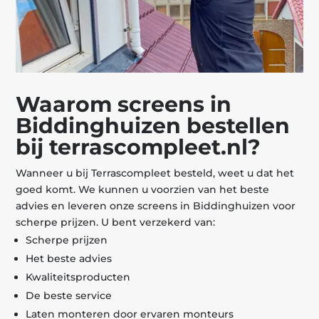
Waarom screens in
Biddinghuizen bestellen
bij terrascompleet.nl?
Wanneer u bij Terrascompleet besteld, weet u dat het
goed komt. We kunnen u voorzien van het beste
advies en leveren onze screens in Biddinghuizen voor
scherpe prijzen. U bent verzekerd van:
Scherpe prijzen
Het beste advies
Kwaliteitsproducten
De beste service
Laten monteren door ervaren monteurs