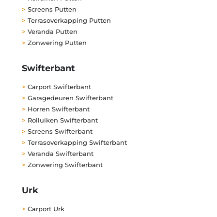
>
Screens Putten
>
Terrasoverkapping Putten
>
Veranda Putten
>
Zonwering Putten
Swifterbant
>
Carport Swifterbant
>
Garagedeuren Swifterbant
>
Horren Swifterbant
>
Rolluiken Swifterbant
>
Screens Swifterbant
>
Terrasoverkapping Swifterbant
>
Veranda Swifterbant
>
Zonwering Swifterbant
Urk
>
Carport Urk