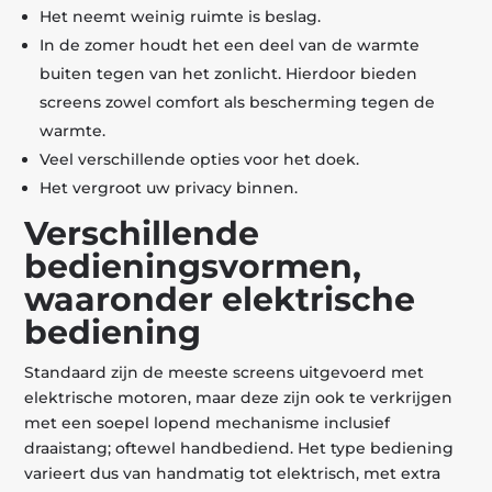
Het neemt weinig ruimte is beslag.
In de zomer houdt het een deel van de warmte
buiten tegen van het zonlicht. Hierdoor bieden
screens zowel comfort als bescherming tegen de
warmte.
Veel verschillende opties voor het doek.
Het vergroot uw privacy binnen.
Verschillende
bedieningsvormen,
waaronder elektrische
bediening
Standaard zijn de meeste screens uitgevoerd met
elektrische motoren, maar deze zijn ook te verkrijgen
met een soepel lopend mechanisme inclusief
draaistang; oftewel handbediend. Het type bediening
varieert dus van handmatig tot elektrisch, met extra