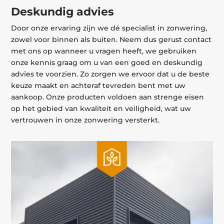
Deskundig advies
Door onze ervaring zijn we dé specialist in zonwering,
zowel voor binnen als buiten. Neem dus gerust contact
met ons op wanneer u vragen heeft, we gebruiken
onze kennis graag om u van een goed en deskundig
advies te voorzien. Zo zorgen we ervoor dat u de beste
keuze maakt en achteraf tevreden bent met uw
aankoop. Onze producten voldoen aan strenge eisen
op het gebied van kwaliteit en veiligheid, wat uw
vertrouwen in onze zonwering versterkt.