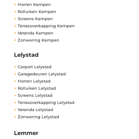
>
Horren Kampen
>
Rolluiken Kampen
>
Screens Kampen
>
Terrasoverkapping Kampen
>
Veranda Kampen
>
Zonwering Kampen
Lelystad
>
Carport Lelystad
>
Garagedeuren Lelystad
>
Horren Lelystad
>
Rolluiken Lelystad
>
Screens Lelystad
>
Terrasoverkapping Lelystad
>
Veranda Lelystad
>
Zonwering Lelystad
Lemmer