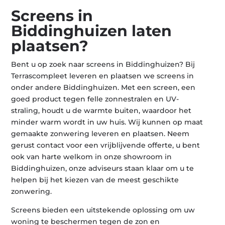
Screens in
Biddinghuizen laten
plaatsen?
Bent u op zoek naar screens in Biddinghuizen? Bij
Terrascompleet leveren en plaatsen we screens in
onder andere Biddinghuizen. Met een screen, een
goed product tegen felle zonnestralen en UV-
straling, houdt u de warmte buiten, waardoor het
minder warm wordt in uw huis. Wij kunnen op maat
gemaakte zonwering leveren en plaatsen. Neem
gerust contact voor een vrijblijvende offerte, u bent
ook van harte welkom in onze showroom in
Biddinghuizen, onze adviseurs staan klaar om u te
helpen bij het kiezen van de meest geschikte
zonwering.
Screens bieden een uitstekende oplossing om uw
woning te beschermen tegen de zon en