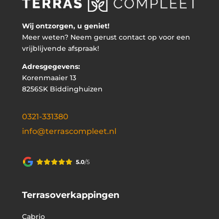
Wij ontzorgen, u geniet!
Meer weten? Neem gerust contact op voor een
vrijblijvende afspraak!
Adresgegevens:
Korenmaaier 13
8256SK Biddinghuizen
0321-331380
info@terrascompleet.nl
Terrasoverkappingen
Cabrio