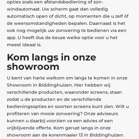
opties zoals een afstandsbediening of zon-
windautomaat. Uw scherm gaat dan volledig
automatisch open of dicht, op momenten die u zelf óf
de weersomstandigheden bepalen. Daarnaast is het
ook nog mogelijk uw zonwering te bedienen via een
app. U heeft dus de keuze welke optie voor u het
meest ideaal is.
Kom langs in onze
showroom
U bent van harte welkom om langs te komen in onze
Showroom in Biddinghuizen. Hier hebben wij
verschillende producten, waaronder screens, staan
zodat u de producten en de verschillende
bedieningsopties en soorten screens kunt zien. Wilt u
profiteren van mooie zonwering? Onze adviseurs
kunnen u daarbij voorzien va een advies of een
vrijblijvende offerte. Kom gerust langs in onze
showroom aan de korenmaaier 13 in Biddinghuizen.