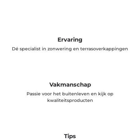
Ervaring
Dé specialist in zonwering en terrasoverkappingen
Vakmanschap
Passie voor het buitenleven en kijk op
kwaliteitsproducten
Tips