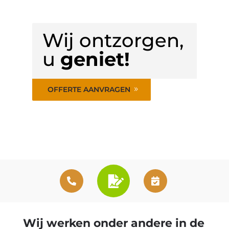
Wij ontzorgen,
u
geniet!
OFFERTE AANVRAGEN
Wij werken onder andere in de