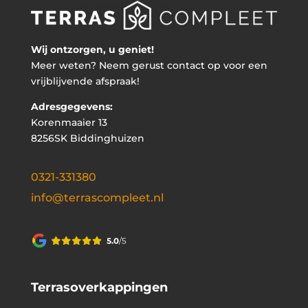
Wij ontzorgen, u geniet!
Meer weten? Neem gerust contact op voor een
vrijblijvende afspraak!
Adresgegevens:
Korenmaaier 13
8256SK Biddinghuizen
0321-331380
info@terrascompleet.nl
Terrasoverkappingen