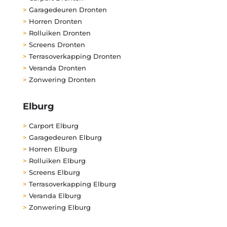
>
Garagedeuren Dronten
>
Horren Dronten
>
Rolluiken Dronten
>
Screens Dronten
>
Terrasoverkapping Dronten
>
Veranda Dronten
>
Zonwering Dronten
Elburg
>
Carport Elburg
>
Garagedeuren Elburg
>
Horren Elburg
>
Rolluiken Elburg
>
Screens Elburg
>
Terrasoverkapping Elburg
>
Veranda Elburg
>
Zonwering Elburg