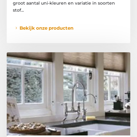
groot aantal uni-kleuren en variatie in soorten
stof...
Bekijk onze producten