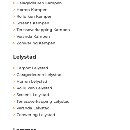
>
Garagedeuren Kampen
>
Horren Kampen
>
Rolluiken Kampen
>
Screens Kampen
>
Terrasoverkapping Kampen
>
Veranda Kampen
>
Zonwering Kampen
Lelystad
>
Carport Lelystad
>
Garagedeuren Lelystad
>
Horren Lelystad
>
Rolluiken Lelystad
>
Screens Lelystad
>
Terrasoverkapping Lelystad
>
Veranda Lelystad
>
Zonwering Lelystad
Lemmer