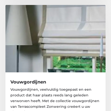
Vouwgordijnen
Vouwgordijnen, veelvuldig toegepast en een
product dat haar plaats reeds lang geleden
verworven heeft. Met de collectie vouwgordijnen
van Terrascompleet Zonwering creëert u uw