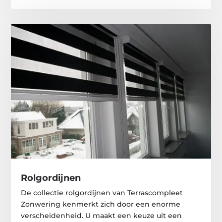
Rolgordijnen
De collectie rolgordijnen van Terrascompleet
Zonwering kenmerkt zich door een enorme
verscheidenheid. U maakt een keuze uit een