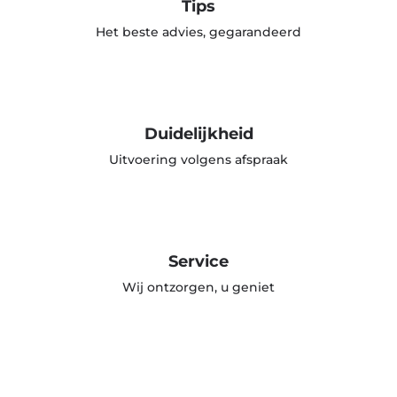
Tips
Het beste advies, gegarandeerd
Duidelijkheid
Uitvoering volgens afspraak
Service
Wij ontzorgen, u geniet