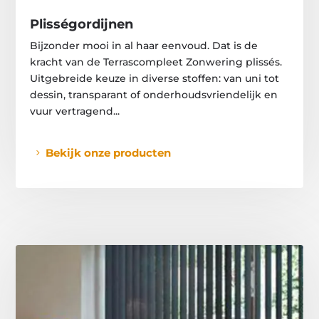
Plisségordijnen
Bijzonder mooi in al haar eenvoud. Dat is de
kracht van de Terrascompleet Zonwering plissés.
Uitgebreide keuze in diverse stoffen: van uni tot
dessin, transparant of onderhoudsvriendelijk en
vuur vertragend...
Bekijk onze producten