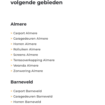
volgende gebieden
Almere
>
Carport Almere
>
Garagedeuren Almere
>
Horren Almere
>
Rolluiken Almere
>
Screens Almere
>
Terrasoverkapping Almere
>
Veranda Almere
>
Zonwering Almere
Barneveld
>
Carport Barneveld
>
Garagedeuren Barneveld
>
Horren Barneveld