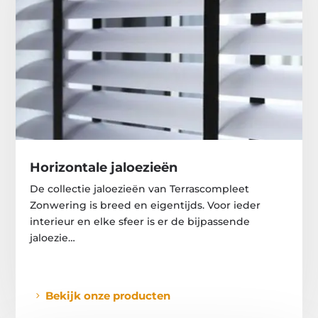
Horizontale jaloezieën
De collectie jaloezieën van Terrascompleet
Zonwering is breed en eigentijds. Voor ieder
interieur en elke sfeer is er de bijpassende
jaloezie…
Bekijk onze producten