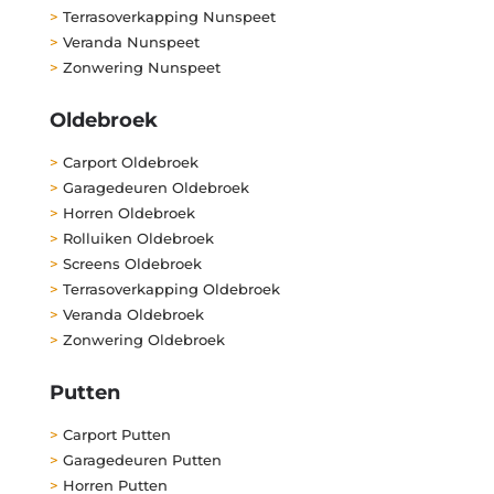
>
Terrasoverkapping Nunspeet
>
Veranda Nunspeet
>
Zonwering Nunspeet
Oldebroek
>
Carport Oldebroek
>
Garagedeuren Oldebroek
>
Horren Oldebroek
>
Rolluiken Oldebroek
>
Screens Oldebroek
>
Terrasoverkapping Oldebroek
>
Veranda Oldebroek
>
Zonwering Oldebroek
Putten
>
Carport Putten
>
Garagedeuren Putten
>
Horren Putten