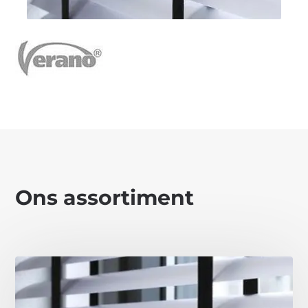
Ons assortiment