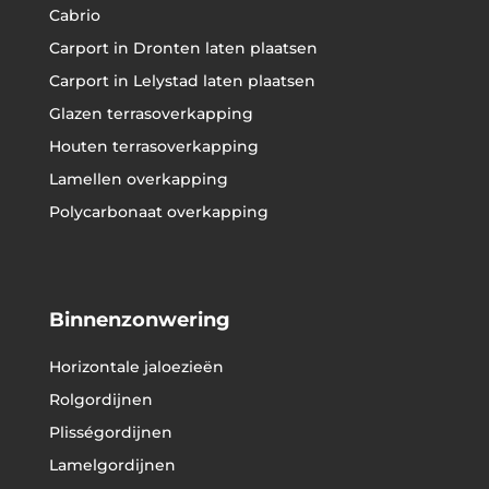
Cabrio
Carport in Dronten laten plaatsen
Carport in Lelystad laten plaatsen
Glazen terrasoverkapping
Houten terrasoverkapping
Lamellen overkapping
Polycarbonaat overkapping
Binnenzonwering
Horizontale jaloezieën
Rolgordijnen
Plisségordijnen
Lamelgordijnen