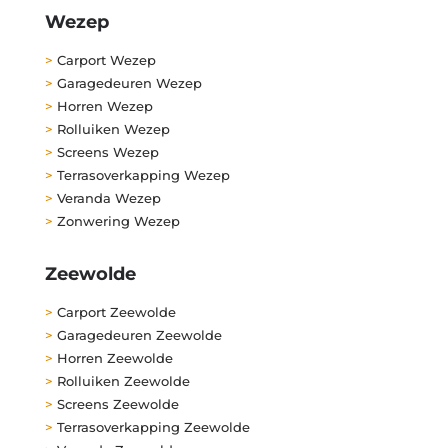
Wezep
>
Carport Wezep
>
Garagedeuren Wezep
>
Horren Wezep
>
Rolluiken Wezep
>
Screens Wezep
>
Terrasoverkapping Wezep
>
Veranda Wezep
>
Zonwering Wezep
Zeewolde
>
Carport Zeewolde
>
Garagedeuren Zeewolde
>
Horren Zeewolde
>
Rolluiken Zeewolde
>
Screens Zeewolde
>
Terrasoverkapping Zeewolde