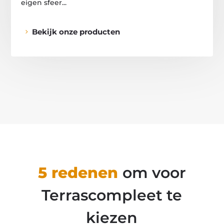
eigen sfeer...
Bekijk onze producten
5 redenen
om voor
Terrascompleet te
kiezen