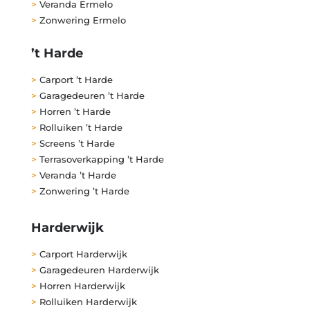
>
Veranda Ermelo
>
Zonwering Ermelo
’t Harde
>
Carport ’t Harde
>
Garagedeuren ’t Harde
>
Horren ’t Harde
>
Rolluiken ’t Harde
>
Screens ’t Harde
>
Terrasoverkapping ’t Harde
>
Veranda ’t Harde
>
Zonwering ’t Harde
Harderwijk
>
Carport Harderwijk
>
Garagedeuren Harderwijk
>
Horren Harderwijk
>
Rolluiken Harderwijk