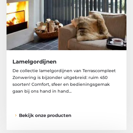
Lamelgordijnen
De collectie lamelgordijnen van Terrascompleet
Zonwering is bijzonder uitgebreid: ruim 450
soorten! Comfort, sfeer en bedieningsgemak
gaan bij ons hand in hand...
Bekijk onze producten