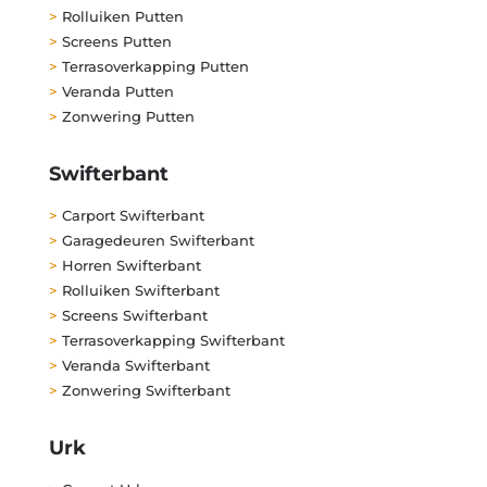
>
Rolluiken Putten
>
Screens Putten
>
Terrasoverkapping Putten
>
Veranda Putten
>
Zonwering Putten
Swifterbant
>
Carport Swifterbant
>
Garagedeuren Swifterbant
>
Horren Swifterbant
>
Rolluiken Swifterbant
>
Screens Swifterbant
>
Terrasoverkapping Swifterbant
>
Veranda Swifterbant
>
Zonwering Swifterbant
Urk