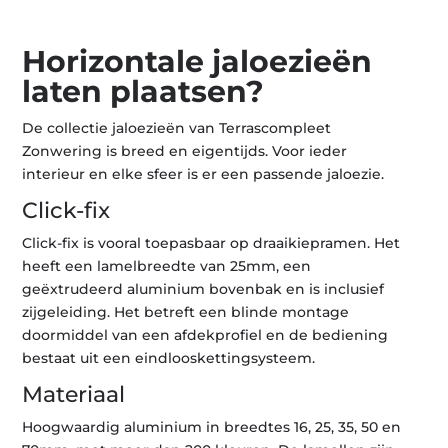
Horizontale
jaloezieën
laten plaatsen?
De collectie jaloezieën van Terrascompleet
Zonwering is breed en eigentijds. Voor ieder
interieur en elke sfeer is er een passende jaloezie.
Click-fix
Click-fix is vooral toepasbaar op draaikiepramen. Het
heeft een lamelbreedte van 25mm, een
geëxtrudeerd aluminium bovenbak en is inclusief
zijgeleiding. Het betreft een blinde montage
doormiddel van een afdekprofiel en de bediening
bestaat uit een eindlooskettingsysteem.
Materiaal
Hoogwaardig aluminium in breedtes 16, 25, 35, 50 en