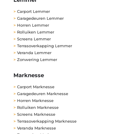
>
Carport Lemmer
>
Garagedeuren Lemmer
>
Horren Lemmer
>
Rolluiken Lemmer
>
Screens Lemmer
>
Terrasoverkapping Lemmer
>
Veranda Lemmer
>
Zonwering Lemmer
Marknesse
>
Carport Marknesse
>
Garagedeuren Marknesse
>
Horren Marknesse
>
Rolluiken Marknesse
>
Screens Marknesse
>
Terrasoverkapping Marknesse
>
Veranda Marknesse