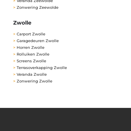
>
Veranda Zeewolde
>
Zonwering Zeewolde
Zwolle
>
Carport Zwolle
>
Garagedeuren Zwolle
>
Horren Zwolle
>
Rolluiken Zwolle
>
Screens Zwolle
>
Terrasoverkapping Zwolle
>
Veranda Zwolle
>
Zonwering Zwolle