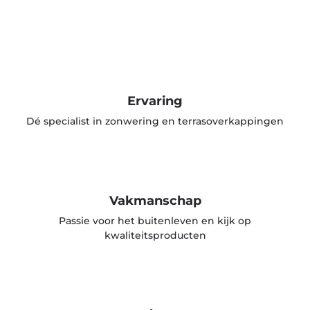
Ervaring
Dé specialist in zonwering en terrasoverkappingen
Vakmanschap
Passie voor het buitenleven en kijk op
kwaliteitsproducten