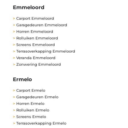
Emmeloord
>
Carport Emmeloord
>
Garagedeuren Emmeloord
>
Horren Emmeloord
>
Rolluiken Emmeloord
>
Screens Emmeloord
>
Terrasoverkapping Emmeloord
>
Veranda Emmeloord
>
Zonwering Emmeloord
Ermelo
>
Carport Ermelo
>
Garagedeuren Ermelo
>
Horren Ermelo
>
Rolluiken Ermelo
>
Screens Ermelo
>
Terrasoverkapping Ermelo