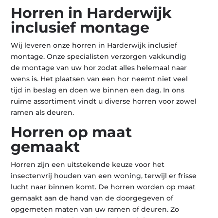
Horren in Harderwijk
inclusief montage
Wij leveren onze horren in Harderwijk inclusief
montage. Onze specialisten verzorgen vakkundig
de montage van uw hor zodat alles helemaal naar
wens is. Het plaatsen van een hor neemt niet veel
tijd in beslag en doen we binnen een dag. In ons
ruime assortiment vindt u diverse horren voor zowel
ramen als deuren.
Horren op maat
gemaakt
Horren zijn een uitstekende keuze voor het
insectenvrij houden van een woning, terwijl er frisse
lucht naar binnen komt. De horren worden op maat
gemaakt aan de hand van de doorgegeven of
opgemeten maten van uw ramen of deuren. Zo