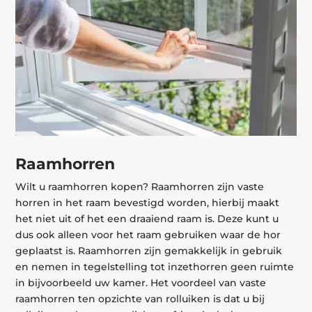
Raamhorren
Wilt u raamhorren kopen? Raamhorren zijn vaste
horren in het raam bevestigd worden, hierbij maakt
het niet uit of het een draaiend raam is. Deze kunt u
dus ook alleen voor het raam gebruiken waar de hor
geplaatst is. Raamhorren zijn gemakkelijk in gebruik
en nemen in tegelstelling tot inzethorren geen ruimte
in bijvoorbeeld uw kamer. Het voordeel van vaste
raamhorren ten opzichte van rolluiken is dat u bij