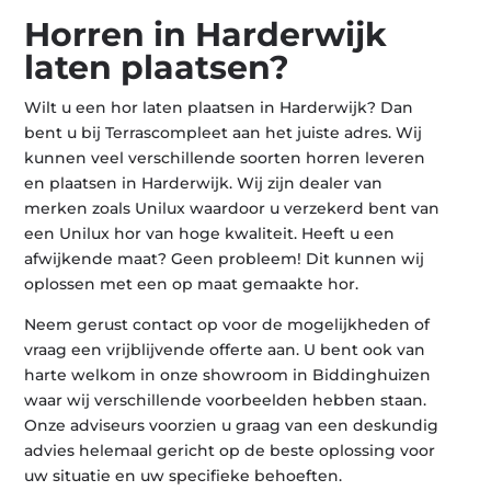
Horren in Harderwijk
laten plaatsen?
Wilt u een hor laten plaatsen in Harderwijk? Dan
bent u bij Terrascompleet aan het juiste adres. Wij
kunnen veel verschillende soorten horren leveren
en plaatsen in Harderwijk. Wij zijn dealer van
merken zoals Unilux waardoor u verzekerd bent van
een Unilux hor van hoge kwaliteit. Heeft u een
afwijkende maat? Geen probleem! Dit kunnen wij
oplossen met een op maat gemaakte hor.
Neem gerust contact op voor de mogelijkheden of
vraag een vrijblijvende offerte aan. U bent ook van
harte welkom in onze showroom in Biddinghuizen
waar wij verschillende voorbeelden hebben staan.
Onze adviseurs voorzien u graag van een deskundig
advies helemaal gericht op de beste oplossing voor
uw situatie en uw specifieke behoeften.