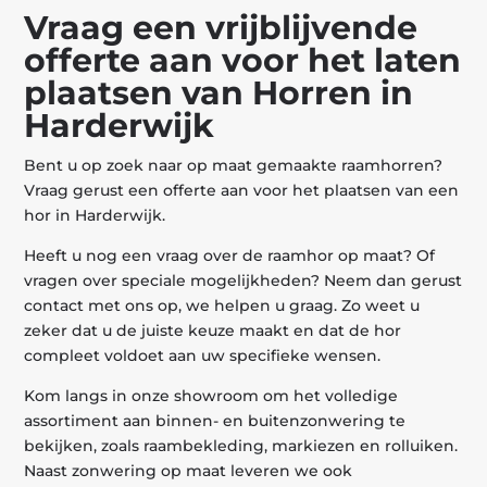
Vraag een vrijblijvende
offerte aan voor het laten
plaatsen van Horren in
Harderwijk
Bent u op zoek naar op maat gemaakte raamhorren?
Vraag gerust een offerte aan voor het plaatsen van een
hor in Harderwijk.
Heeft u nog een vraag over de raamhor op maat? Of
vragen over speciale mogelijkheden? Neem dan gerust
contact met ons op, we helpen u graag. Zo weet u
zeker dat u de juiste keuze maakt en dat de hor
compleet voldoet aan uw specifieke wensen.
Kom langs in onze showroom om het volledige
assortiment aan binnen- en buitenzonwering te
bekijken, zoals raambekleding, markiezen en rolluiken.
Naast zonwering op maat leveren we ook