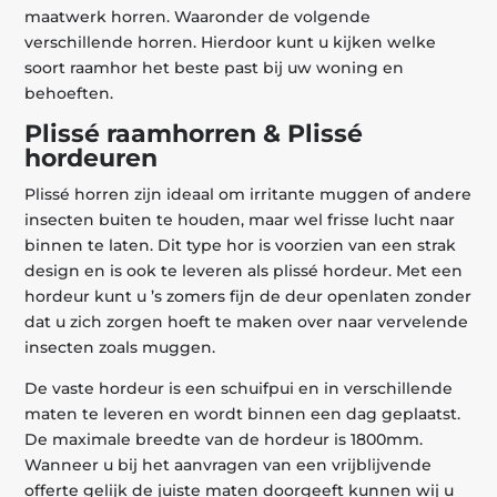
maatwerk horren. Waaronder de volgende
verschillende horren. Hierdoor kunt u kijken welke
soort raamhor het beste past bij uw woning en
behoeften.
Plissé raamhorren & Plissé
hordeuren
Plissé horren zijn ideaal om irritante muggen of andere
insecten buiten te houden, maar wel frisse lucht naar
binnen te laten. Dit type hor is voorzien van een strak
design en is ook te leveren als plissé hordeur. Met een
hordeur kunt u ’s zomers fijn de deur openlaten zonder
dat u zich zorgen hoeft te maken over naar vervelende
insecten zoals muggen.
De vaste hordeur is een schuifpui en in verschillende
maten te leveren en wordt binnen een dag geplaatst.
De maximale breedte van de hordeur is 1800mm.
Wanneer u bij het aanvragen van een vrijblijvende
offerte gelijk de juiste maten doorgeeft kunnen wij u