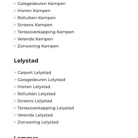
>
Garagedeuren Kampen
>
Horren Kampen
>
Rolluiken Kampen
>
Screens Kampen
>
Terrasoverkapping Kampen
>
Veranda Kampen
>
Zonwering Kampen
Lelystad
>
Carport Lelystad
>
Garagedeuren Lelystad
>
Horren Lelystad
>
Rolluiken Lelystad
>
Screens Lelystad
>
Terrasoverkapping Lelystad
>
Veranda Lelystad
>
Zonwering Lelystad