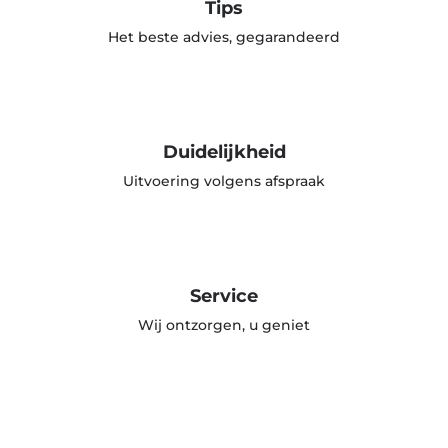
Tips
Het beste advies, gegarandeerd
Duidelijkheid
Uitvoering volgens afspraak
Service
Wij ontzorgen, u geniet