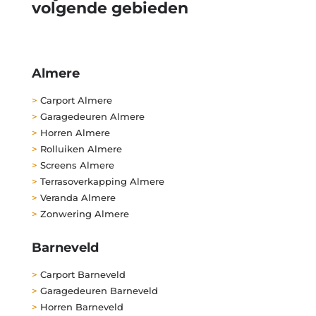
volgende gebieden
Almere
>
Carport Almere
>
Garagedeuren Almere
>
Horren Almere
>
Rolluiken Almere
>
Screens Almere
>
Terrasoverkapping Almere
>
Veranda Almere
>
Zonwering Almere
Barneveld
>
Carport Barneveld
>
Garagedeuren Barneveld
>
Horren Barneveld