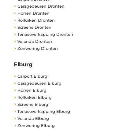
>
Garagedeuren Dronten
>
Horren Dronten
>
Rolluiken Dronten
>
Screens Dronten
>
Terrasoverkapping Dronten
>
Veranda Dronten
>
Zonwering Dronten
Elburg
>
Carport Elburg
>
Garagedeuren Elburg
>
Horren Elburg
>
Rolluiken Elburg
>
Screens Elburg
>
Terrasoverkapping Elburg
>
Veranda Elburg
>
Zonwering Elburg