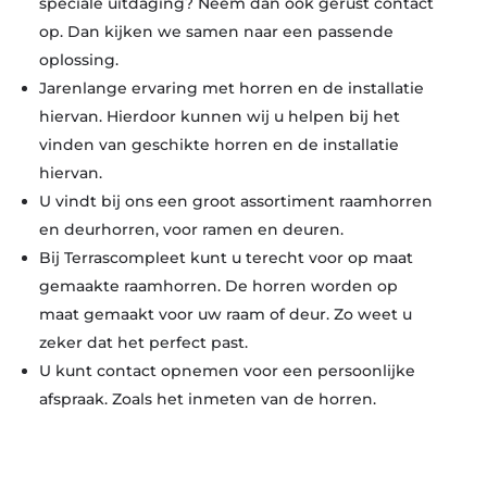
speciale uitdaging? Neem dan ook gerust contact
op. Dan kijken we samen naar een passende
oplossing.
Jarenlange ervaring met horren en de installatie
hiervan. Hierdoor kunnen wij u helpen bij het
vinden van geschikte horren en de installatie
hiervan.
U vindt bij ons een groot assortiment raamhorren
en deurhorren, voor ramen en deuren.
Bij Terrascompleet kunt u terecht voor op maat
gemaakte raamhorren. De horren worden op
maat gemaakt voor uw raam of deur. Zo weet u
zeker dat het perfect past.
U kunt contact opnemen voor een persoonlijke
afspraak. Zoals het inmeten van de horren.