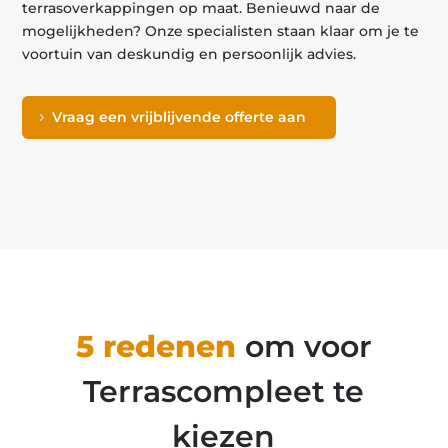
terrasoverkappingen op maat. Benieuwd naar de
mogelijkheden? Onze specialisten staan klaar om je te
voortuin van deskundig en persoonlijk advies.
Vraag een vrijblijvende offerte aan
5 redenen
om voor
Terrascompleet te
kiezen