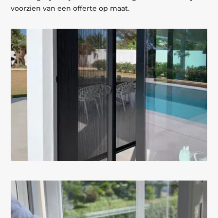
voorzien van een offerte op maat.