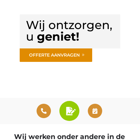
Wij ontzorgen,
u
geniet!
OFFERTE AANVRAGEN
Wij werken onder andere in de