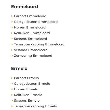
Emmeloord
>
Carport Emmeloord
>
Garagedeuren Emmeloord
>
Horren Emmeloord
>
Rolluiken Emmeloord
>
Screens Emmeloord
>
Terrasoverkapping Emmeloord
>
Veranda Emmeloord
>
Zonwering Emmeloord
Ermelo
>
Carport Ermelo
>
Garagedeuren Ermelo
>
Horren Ermelo
>
Rolluiken Ermelo
>
Screens Ermelo
>
Terrasoverkapping Ermelo