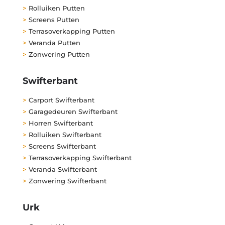
>
Rolluiken Putten
>
Screens Putten
>
Terrasoverkapping Putten
>
Veranda Putten
>
Zonwering Putten
Swifterbant
>
Carport Swifterbant
>
Garagedeuren Swifterbant
>
Horren Swifterbant
>
Rolluiken Swifterbant
>
Screens Swifterbant
>
Terrasoverkapping Swifterbant
>
Veranda Swifterbant
>
Zonwering Swifterbant
Urk