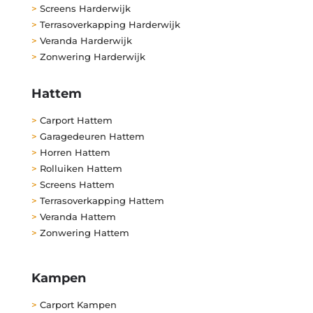
>
Screens Harderwijk
>
Terrasoverkapping Harderwijk
>
Veranda Harderwijk
>
Zonwering Harderwijk
Hattem
>
Carport Hattem
>
Garagedeuren Hattem
>
Horren Hattem
>
Rolluiken Hattem
>
Screens Hattem
>
Terrasoverkapping Hattem
>
Veranda Hattem
>
Zonwering Hattem
Kampen
>
Carport Kampen