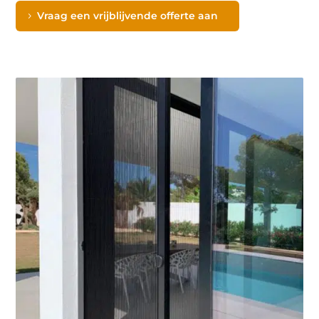
Vraag een vrijblijvende offerte aan