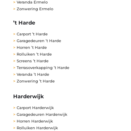
>
Veranda Ermelo
>
Zonwering Ermelo
’t Harde
>
Carport ’t Harde
>
Garagedeuren ’t Harde
>
Horren ’t Harde
>
Rolluiken ’t Harde
>
Screens ’t Harde
>
Terrasoverkapping ’t Harde
>
Veranda ’t Harde
>
Zonwering ’t Harde
Harderwijk
>
Carport Harderwijk
>
Garagedeuren Harderwijk
>
Horren Harderwijk
>
Rolluiken Harderwijk