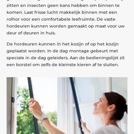
zitten en insecten geen kans hebben om binnen te
komen. Laat frisse lucht makkelijk binnen met een
rolhor voor een comfortabele leefruimte. De vaste
hordeuren kunnen worden gemaakt op maat voor uw
deur of deuren in huis.
De hordeuren kunnen in het kozijn of op het kozijn
geplaatst worden. In de dag montage gebeurt met
speciale in de dag geleiders. Aan de bedieningslijst zit
een borstel om zelfs de kleinste kieren af te sluiten.