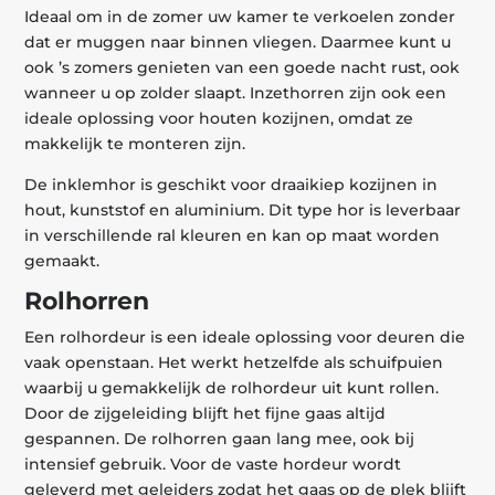
Ideaal om in de zomer uw kamer te verkoelen zonder
dat er muggen naar binnen vliegen. Daarmee kunt u
ook ’s zomers genieten van een goede nacht rust, ook
wanneer u op zolder slaapt. Inzethorren zijn ook een
ideale oplossing voor houten kozijnen, omdat ze
makkelijk te monteren zijn.
De inklemhor is geschikt voor draaikiep kozijnen in
hout, kunststof en aluminium. Dit type hor is leverbaar
in verschillende ral kleuren en kan op maat worden
gemaakt.
Rolhorren
Een rolhordeur is een ideale oplossing voor deuren die
vaak openstaan. Het werkt hetzelfde als schuifpuien
waarbij u gemakkelijk de rolhordeur uit kunt rollen.
Door de zijgeleiding blijft het fijne gaas altijd
gespannen. De rolhorren gaan lang mee, ook bij
intensief gebruik. Voor de vaste hordeur wordt
geleverd met geleiders zodat het gaas op de plek blijft