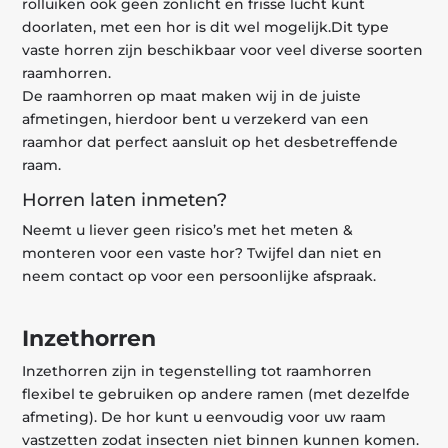
rolluiken ook geen zonlicht en frisse lucht kunt
doorlaten, met een hor is dit wel mogelijk.Dit type
vaste horren zijn beschikbaar voor veel diverse soorten
raamhorren.
De raamhorren op maat maken wij in de juiste
afmetingen, hierdoor bent u verzekerd van een
raamhor dat perfect aansluit op het desbetreffende
raam.
Horren laten inmeten?
Neemt u liever geen risico’s met het meten &
monteren voor een vaste hor? Twijfel dan niet en
neem contact op voor een persoonlijke afspraak.
Inzethorren
Inzethorren zijn in tegenstelling tot raamhorren
flexibel te gebruiken op andere ramen (met dezelfde
afmeting). De hor kunt u eenvoudig voor uw raam
vastzetten zodat insecten niet binnen kunnen komen.