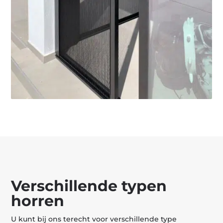
Verschillende typen
horren
U kunt bij ons terecht voor verschillende type