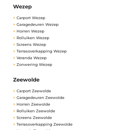
Wezep
>
Carport Wezep
>
Garagedeuren Wezep
>
Horren Wezep
>
Rolluiken Wezep
>
Screens Wezep
>
Terrasoverkapping Wezep
>
Veranda Wezep
>
Zonwering Wezep
Zeewolde
>
Carport Zeewolde
>
Garagedeuren Zeewolde
>
Horren Zeewolde
>
Rolluiken Zeewolde
>
Screens Zeewolde
>
Terrasoverkapping Zeewolde