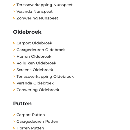
>
Terrasoverkapping Nunspeet
>
Veranda Nunspeet
>
Zonwering Nunspeet
Oldebroek
>
Carport Oldebroek
>
Garagedeuren Oldebroek
>
Horren Oldebroek
>
Rolluiken Oldebroek
>
Screens Oldebroek
>
Terrasoverkapping Oldebroek
>
Veranda Oldebroek
>
Zonwering Oldebroek
Putten
>
Carport Putten
>
Garagedeuren Putten
>
Horren Putten