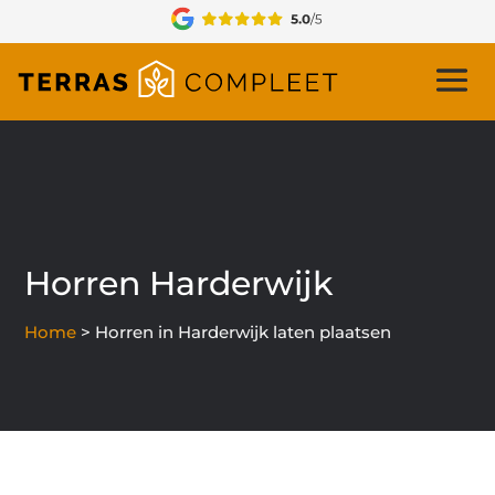
Horren Harderwijk
Home
>
Horren in Harderwijk laten plaatsen