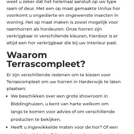
weet u zeker dat het helemaal aansluit op uw type
raam of deur. Met een op maat gemaakte Unilux hor
voorkomt u ongedierte en ongewenste insecten in
woning. Het op maat maken is zowel mogelijk voor
raamhorren als hordeuren. Onze horren zijn
verkrijgbaar in verschillende kleuren, hierdoor is er
altijd een hor verkrijgbaar die bij uw interieur past.
Waarom
Terrascompleet?
Er zijn verschillende redenen om te kiezen voor
Terrascompleet om uw horren in Harderwijk te laten
plaatsen:
We beschikken over een grote showroom in
Biddinghuizen, u bent van harte welkom om
langs te komen voor advies of om verschillende
producten te bekijken.
Heeft u ingewikkelde maten voor de hor? Of een