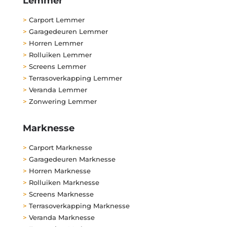
Lemmer
>
Carport Lemmer
>
Garagedeuren Lemmer
>
Horren Lemmer
>
Rolluiken Lemmer
>
Screens Lemmer
>
Terrasoverkapping Lemmer
>
Veranda Lemmer
>
Zonwering Lemmer
Marknesse
>
Carport Marknesse
>
Garagedeuren Marknesse
>
Horren Marknesse
>
Rolluiken Marknesse
>
Screens Marknesse
>
Terrasoverkapping Marknesse
>
Veranda Marknesse