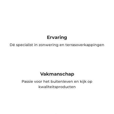
Ervaring
Dé specialist in zonwering en terrasoverkappingen
Vakmanschap
Passie voor het buitenleven en kijk op
kwaliteitsproducten